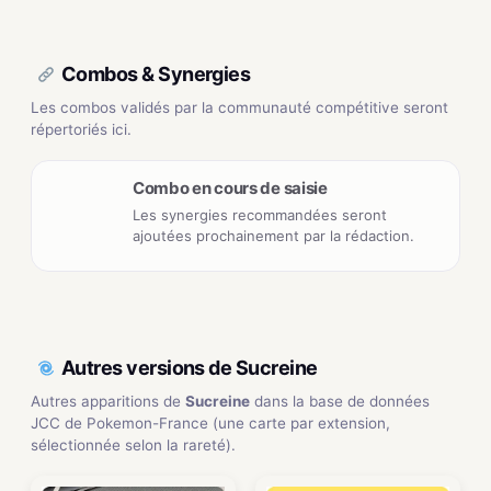
Combos & Synergies
Les combos validés par la communauté compétitive seront
répertoriés ici.
Combo en cours de saisie
Les synergies recommandées seront
ajoutées prochainement par la rédaction.
Autres versions de Sucreine
Autres apparitions de
Sucreine
dans la base de données
JCC de Pokemon-France (une carte par extension,
sélectionnée selon la rareté).