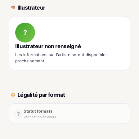
Illustrateur
?
Illustrateur non renseigné
Les informations sur l'artiste seront disponibles
prochainement.
Légalité par format
Statut formats
?
Vérification en cours