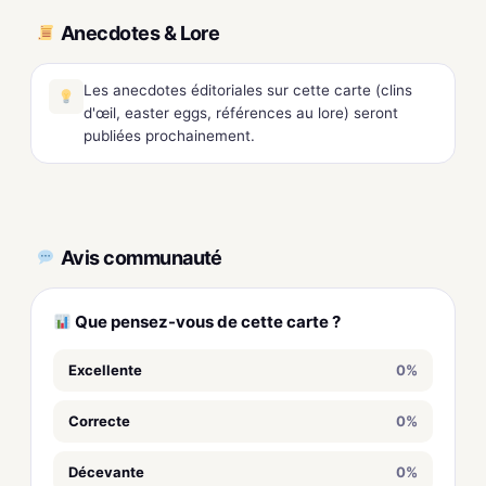
Anecdotes & Lore
Les anecdotes éditoriales sur cette carte (clins
d'œil, easter eggs, références au lore) seront
publiées prochainement.
Avis communauté
Que pensez-vous de cette carte ?
Excellente
0%
Correcte
0%
Décevante
0%