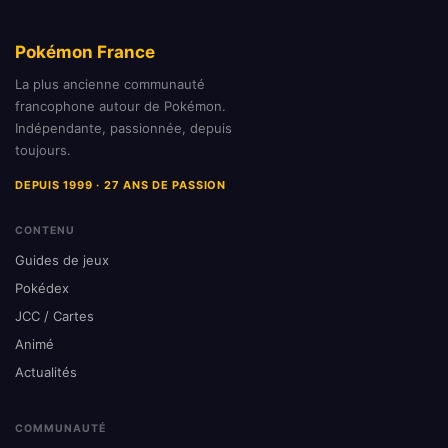
Pokémon France
La plus ancienne communauté
francophone autour de Pokémon.
Indépendante, passionnée, depuis
toujours.
DEPUIS 1999 · 27 ANS DE PASSION
CONTENU
Guides de jeux
Pokédex
JCC / Cartes
Animé
Actualités
COMMUNAUTÉ