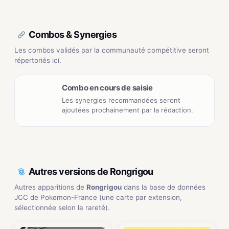
Combos & Synergies
Les combos validés par la communauté compétitive seront
répertoriés ici.
Combo en cours de saisie
Les synergies recommandées seront
ajoutées prochainement par la rédaction.
Autres versions de Rongrigou
Autres apparitions de
Rongrigou
dans la base de données
JCC de Pokemon-France (une carte par extension,
sélectionnée selon la rareté).