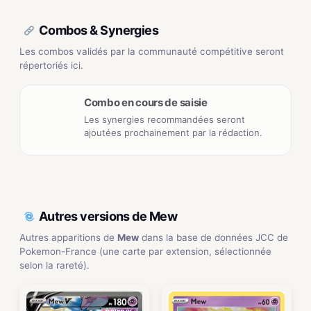
Combos & Synergies
Les combos validés par la communauté compétitive seront
répertoriés ici.
Combo en cours de saisie
Les synergies recommandées seront
ajoutées prochainement par la rédaction.
Autres versions de Mew
Autres apparitions de
Mew
dans la base de données JCC de
Pokemon-France (une carte par extension, sélectionnée
selon la rareté).