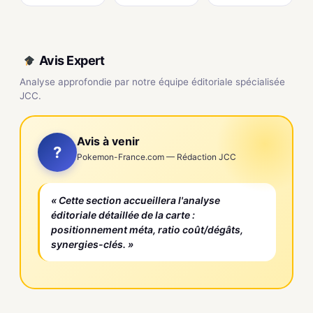
Avis Expert
Analyse approfondie par notre équipe éditoriale spécialisée
JCC.
Avis à venir
?
Pokemon-France.com — Rédaction JCC
« Cette section accueillera l'analyse
éditoriale détaillée de la carte :
positionnement méta, ratio coût/dégâts,
synergies-clés. »