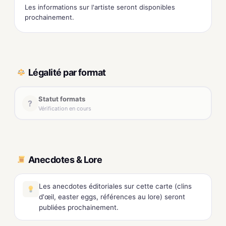
Les informations sur l'artiste seront disponibles
prochainement.
Légalité par format
Statut formats
?
Vérification en cours
Anecdotes & Lore
Les anecdotes éditoriales sur cette carte (clins
d'œil, easter eggs, références au lore) seront
publiées prochainement.