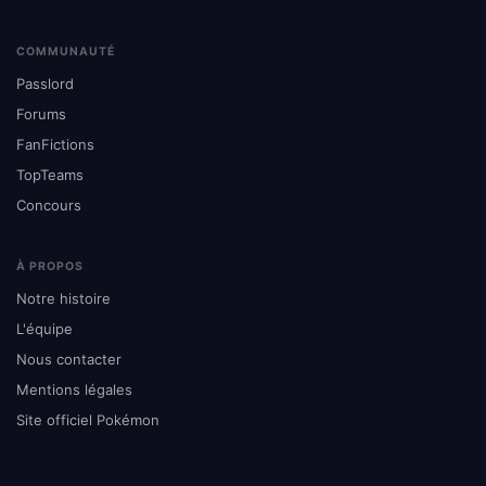
COMMUNAUTÉ
Passlord
Forums
FanFictions
TopTeams
Concours
À PROPOS
Notre histoire
L'équipe
Nous contacter
Mentions légales
Site officiel Pokémon