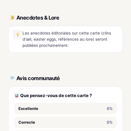
Anecdotes & Lore
Les anecdotes éditoriales sur cette carte (clins
d'œil, easter eggs, références au lore) seront
publiées prochainement.
Avis communauté
Que pensez-vous de cette carte ?
Excellente
0%
Correcte
0%