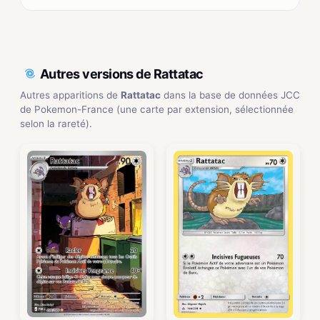
Autres versions de Rattatac
Autres apparitions de
Rattatac
dans la base de données JCC
de Pokemon-France (une carte par extension, sélectionnée
selon la rareté).