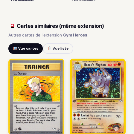
Cartes similaires (même extension)
Autres cartes de l'extension
Gym Heroes
.
Vue cartes
Vue liste