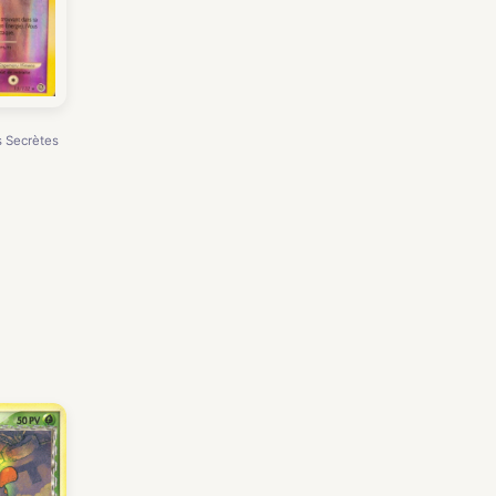
s Secrètes