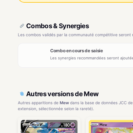
Combos & Synergies
Les combos validés par la communauté compétitive seront ré
Combo en cours de saisie
Les synergies recommandées seront ajoutée
Autres versions de Mew
Autres apparitions de
Mew
dans la base de données JCC de
extension, sélectionnée selon la rareté).