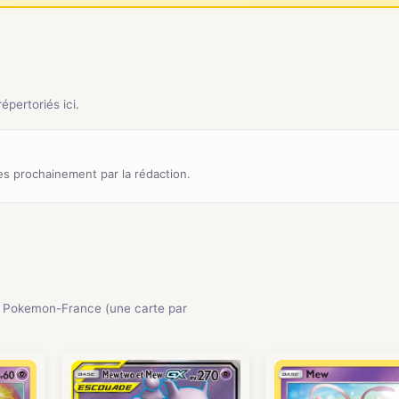
pertoriés ici.
s prochainement par la rédaction.
 Pokemon-France (une carte par