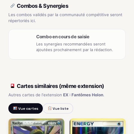
Combos & Synergies
Les combos validés par la communauté compétitive seront
répertoriés ici.
Combo en cours de saisie
Les synergies recommandées seront
ajoutées prochainement par la rédaction.
Cartes similaires (même extension)
Autres cartes de l'extension
EX : Fantômes Holon
.
Vue cartes
Vue liste