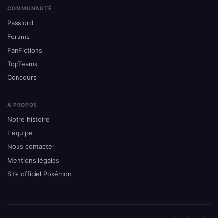
COMMUNAUTÉ
Passlord
Forums
FanFictions
TopTeams
Concours
À PROPOS
Notre histoire
L'équipe
Nous contacter
Mentions légales
Site officiel Pokémon