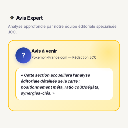
Avis Expert
Analyse approfondie par notre équipe éditoriale spécialisée
JCC.
Avis à venir
?
Pokemon-France.com — Rédaction JCC
« Cette section accueillera l'analyse
éditoriale détaillée de la carte :
positionnement méta, ratio coût/dégâts,
synergies-clés. »