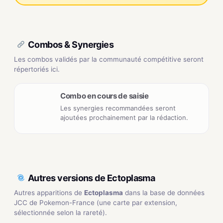
Combos & Synergies
Les combos validés par la communauté compétitive seront
répertoriés ici.
Combo en cours de saisie
Les synergies recommandées seront
ajoutées prochainement par la rédaction.
Autres versions de Ectoplasma
Autres apparitions de
Ectoplasma
dans la base de données
JCC de Pokemon-France (une carte par extension,
sélectionnée selon la rareté).