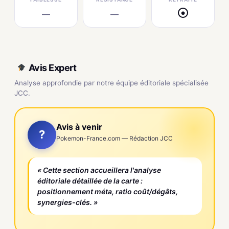
—
—
●
Avis Expert
Analyse approfondie par notre équipe éditoriale spécialisée
JCC.
Avis à venir
?
Pokemon-France.com — Rédaction JCC
« Cette section accueillera l'analyse
éditoriale détaillée de la carte :
positionnement méta, ratio coût/dégâts,
synergies-clés. »