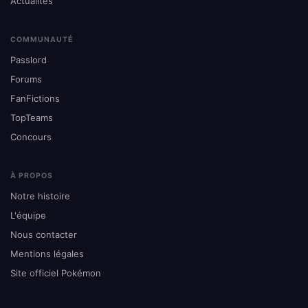
Actualités
COMMUNAUTÉ
Passlord
Forums
FanFictions
TopTeams
Concours
À PROPOS
Notre histoire
L'équipe
Nous contacter
Mentions légales
Site officiel Pokémon