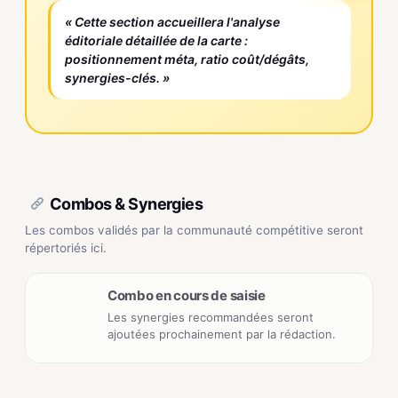
« Cette section accueillera l'analyse
éditoriale détaillée de la carte :
positionnement méta, ratio coût/dégâts,
synergies-clés. »
Combos & Synergies
Les combos validés par la communauté compétitive seront
répertoriés ici.
Combo en cours de saisie
Les synergies recommandées seront
ajoutées prochainement par la rédaction.