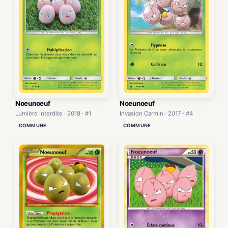
Noeunoeuf
Noeunoeuf
Lumière Interdite · 2018 · #1
Invasion Carmin · 2017 · #4
COMMUNE
COMMUNE