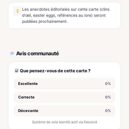
Les anecdotes éditoriales sur cette carte (clins
d'œil, easter eggs, références au lore) seront
publiées prochainement.
Avis communauté
Que pensez-vous de cette carte ?
Excellente
0%
Correcte
0%
Décevante
0%
Système de vote bientôt actif via Passlord