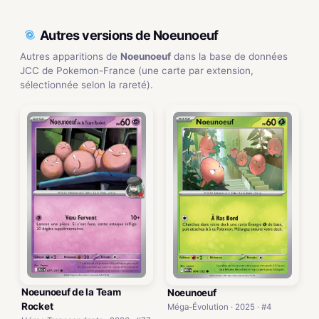
Autres versions de Noeunoeuf
Autres apparitions de
Noeunoeuf
dans la base de données
JCC de Pokemon-France (une carte par extension,
sélectionnée selon la rareté).
Noeunoeuf de la Team
Noeunoeuf
Rocket
Méga-Évolution · 2025 · #4