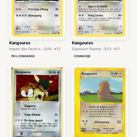
Kangourex
Kangourex
Impact des Destins · 2016 · #75
Explosion Plasma · 2013 · #71
PEU COMMUNE
COMMUNE