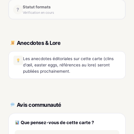
Statut formats
?
Vérification en cours
Anecdotes & Lore
Les anecdotes éditoriales sur cette carte (clins
d'œil, easter eggs, références au lore) seront
publiées prochainement.
Avis communauté
Que pensez-vous de cette carte ?