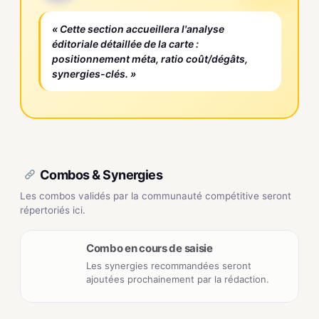
« Cette section accueillera l'analyse
éditoriale détaillée de la carte :
positionnement méta, ratio coût/dégâts,
synergies-clés. »
Combos & Synergies
Les combos validés par la communauté compétitive seront
répertoriés ici.
Combo en cours de saisie
Les synergies recommandées seront
ajoutées prochainement par la rédaction.