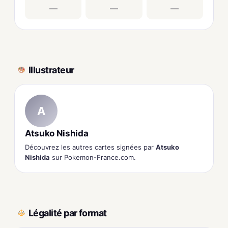
—
—
—
Illustrateur
A
Atsuko Nishida
Découvrez les autres cartes signées par
Atsuko
Nishida
sur Pokemon-France.com.
Légalité par format