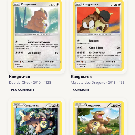
Kangourex
Kangourex
Duo de Choc · 2019 · #128
Majesté des Dragons · 2018 · #55
PEU COMMUNE
COMMUNE