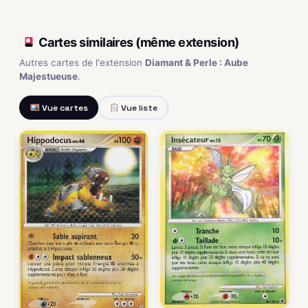
Cartes similaires (même extension)
Autres cartes de l'extension
Diamant & Perle : Aube
Majestueuse
.
Vue cartes
Vue liste