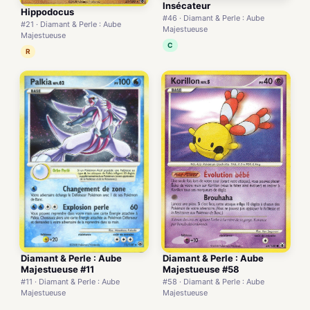
Insécateur
Hippodocus
#46 · Diamant & Perle : Aube
#21 · Diamant & Perle : Aube
Majestueuse
Majestueuse
C
R
Diamant & Perle : Aube
Diamant & Perle : Aube
Majestueuse #11
Majestueuse #58
#11 · Diamant & Perle : Aube
#58 · Diamant & Perle : Aube
Majestueuse
Majestueuse