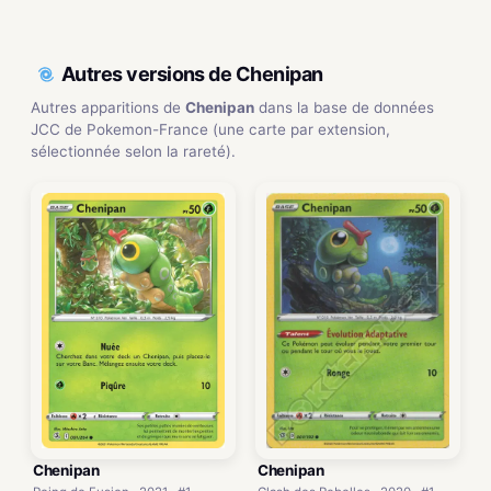
Autres versions de Chenipan
Autres apparitions de
Chenipan
dans la base de données
JCC de Pokemon-France (une carte par extension,
sélectionnée selon la rareté).
Chenipan
Chenipan