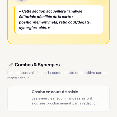
« Cette section accueillera l'analyse
éditoriale détaillée de la carte :
positionnement méta, ratio coût/dégâts,
synergies-clés. »
Combos & Synergies
Les combos validés par la communauté compétitive seront
répertoriés ici.
Combo en cours de saisie
Les synergies recommandées seront
ajoutées prochainement par la rédaction.