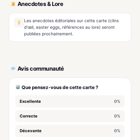
Anecdotes & Lore
Les anecdotes éditoriales sur cette carte (clins
d'œil, easter eggs, références au lore) seront
publiées prochainement.
Avis communauté
Que pensez-vous de cette carte ?
Excellente
0%
Correcte
0%
Décevante
0%