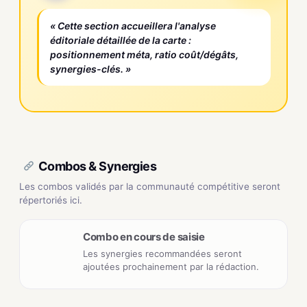
« Cette section accueillera l'analyse
éditoriale détaillée de la carte :
positionnement méta, ratio coût/dégâts,
synergies-clés. »
Combos & Synergies
Les combos validés par la communauté compétitive seront
répertoriés ici.
Combo en cours de saisie
Les synergies recommandées seront
ajoutées prochainement par la rédaction.