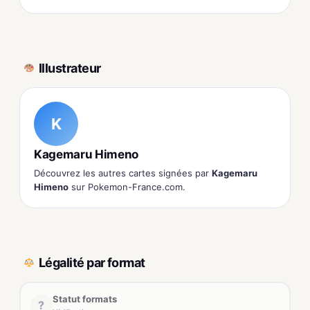
Illustrateur
K
Kagemaru Himeno
Découvrez les autres cartes signées par
Kagemaru
Himeno
sur Pokemon-France.com.
Légalité par format
Statut formats
?