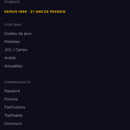
toujours.
DEPUIS 1999 · 27 ANS DE PASSION
CONTENU
Guides de jeux
Pokédex
JCC / Cartes
Animé
Actualités
COMMUNAUTÉ
Passlord
Forums
FanFictions
TopTeams
Concours