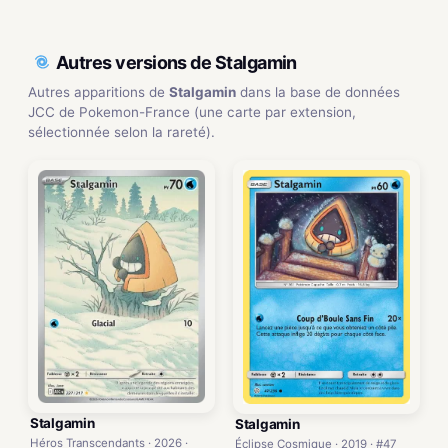
Autres versions de Stalgamin
Autres apparitions de
Stalgamin
dans la base de données
JCC de Pokemon-France (une carte par extension,
sélectionnée selon la rareté).
Stalgamin
Stalgamin
Héros Transcendants · 2026 ·
Éclipse Cosmique · 2019 · #47