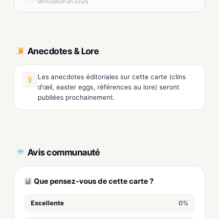
Vérification en cours
Anecdotes & Lore
Les anecdotes éditoriales sur cette carte (clins
d'œil, easter eggs, références au lore) seront
publiées prochainement.
Avis communauté
Que pensez-vous de cette carte ?
Excellente
0%