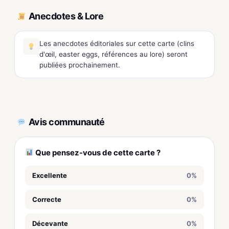
Anecdotes & Lore
Les anecdotes éditoriales sur cette carte (clins
d'œil, easter eggs, références au lore) seront
publiées prochainement.
Avis communauté
Que pensez-vous de cette carte ?
Excellente
0%
Correcte
0%
Décevante
0%