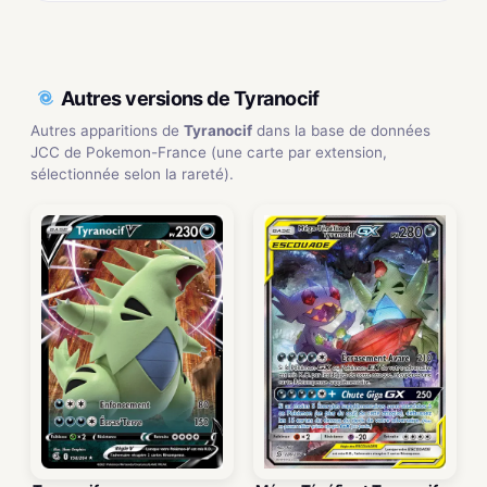
Autres versions de Tyranocif
Autres apparitions de
Tyranocif
dans la base de données
JCC de Pokemon-France (une carte par extension,
sélectionnée selon la rareté).