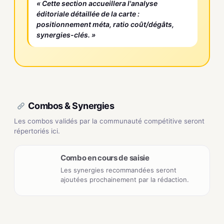
« Cette section accueillera l'analyse
éditoriale détaillée de la carte :
positionnement méta, ratio coût/dégâts,
synergies-clés. »
Combos & Synergies
Les combos validés par la communauté compétitive seront
répertoriés ici.
Combo en cours de saisie
Les synergies recommandées seront
ajoutées prochainement par la rédaction.