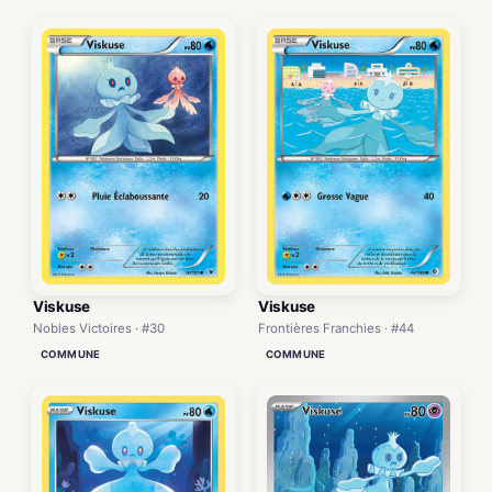
Viskuse
Viskuse
Nobles Victoires · #30
Frontières Franchies · #44
COMMUNE
COMMUNE