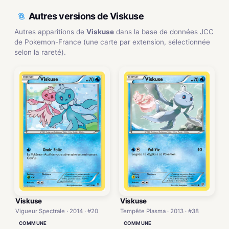
Autres versions de Viskuse
Autres apparitions de
Viskuse
dans la base de données JCC
de Pokemon-France (une carte par extension, sélectionnée
selon la rareté).
Viskuse
Viskuse
Vigueur Spectrale · 2014 · #20
Tempête Plasma · 2013 · #38
COMMUNE
COMMUNE