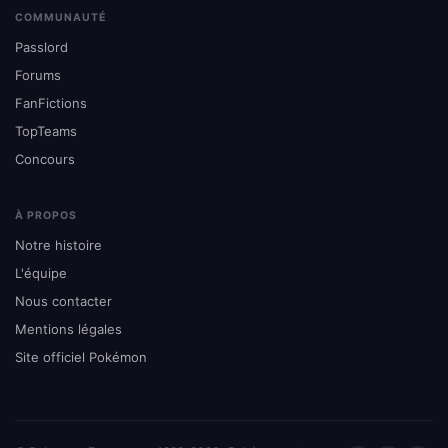
COMMUNAUTÉ
Passlord
Forums
FanFictions
TopTeams
Concours
À PROPOS
Notre histoire
L'équipe
Nous contacter
Mentions légales
Site officiel Pokémon