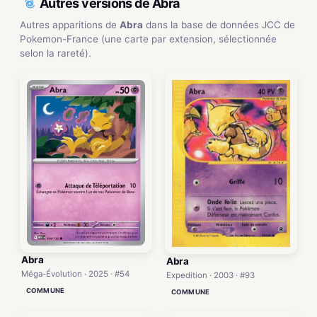
Autres versions de Abra
Autres apparitions de
Abra
dans la base de données JCC de
Pokemon-France (une carte par extension, sélectionnée
selon la rareté).
Abra
Abra
Méga-Évolution · 2025 · #54
Expedition · 2003 · #93
COMMUNE
COMMUNE