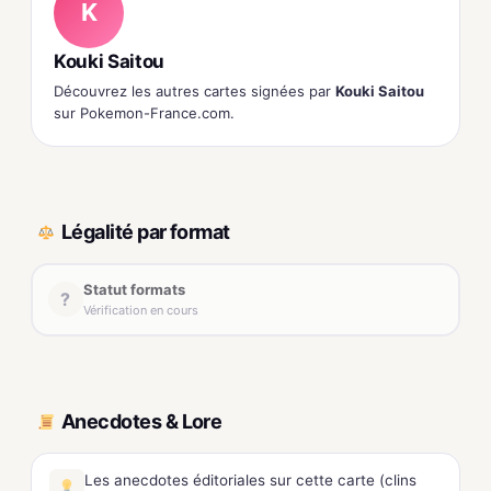
K
Kouki Saitou
Découvrez les autres cartes signées par
Kouki Saitou
sur Pokemon-France.com.
Légalité par format
Statut formats
?
Vérification en cours
Anecdotes & Lore
Les anecdotes éditoriales sur cette carte (clins