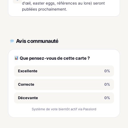
d'œil, easter eggs, références au lore) seront
publiées prochainement.
Avis communauté
Que pensez-vous de cette carte ?
Excellente
0%
Correcte
0%
Décevante
0%
Système de vote bientôt actif via Passlord