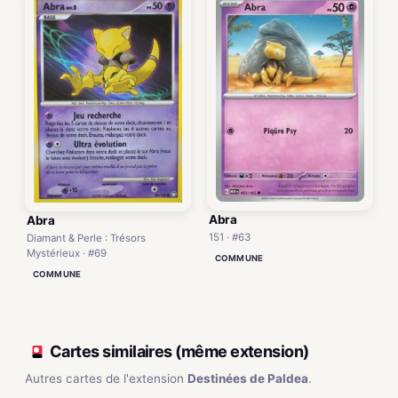
Abra
Abra
151 · #63
Diamant & Perle : Trésors
Mystérieux · #69
COMMUNE
COMMUNE
Cartes similaires (même extension)
Autres cartes de l'extension
Destinées de Paldea
.