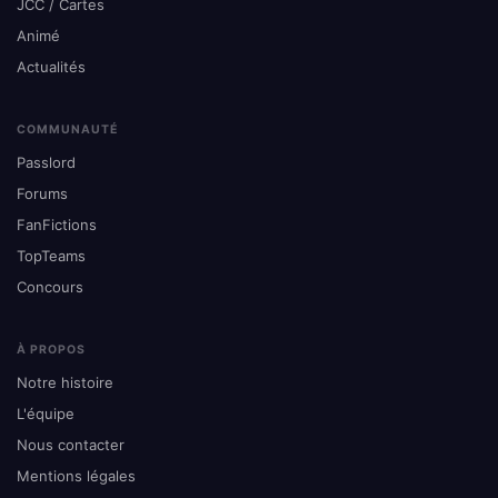
JCC / Cartes
Animé
Actualités
COMMUNAUTÉ
Passlord
Forums
FanFictions
TopTeams
Concours
À PROPOS
Notre histoire
L'équipe
Nous contacter
Mentions légales