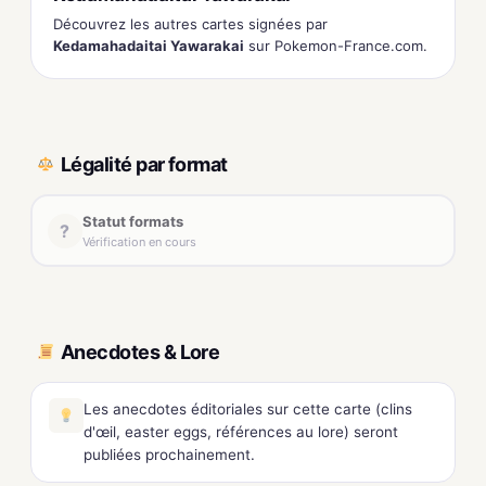
Découvrez les autres cartes signées par
Kedamahadaitai Yawarakai
sur Pokemon-France.com.
Légalité par format
Statut formats
?
Vérification en cours
Anecdotes & Lore
Les anecdotes éditoriales sur cette carte (clins
d'œil, easter eggs, références au lore) seront
publiées prochainement.