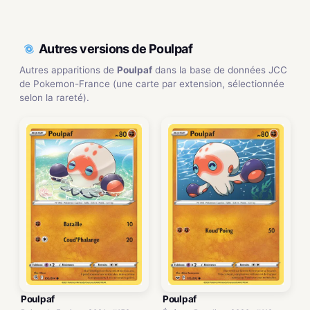
Autres versions de Poulpaf
Autres apparitions de
Poulpaf
dans la base de données JCC
de Pokemon-France (une carte par extension, sélectionnée
selon la rareté).
Poulpaf
Poulpaf