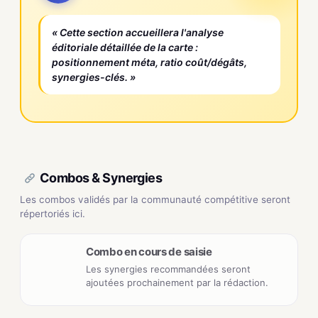
« Cette section accueillera l'analyse
éditoriale détaillée de la carte :
positionnement méta, ratio coût/dégâts,
synergies-clés. »
Combos & Synergies
Les combos validés par la communauté compétitive seront
répertoriés ici.
Combo en cours de saisie
Les synergies recommandées seront
ajoutées prochainement par la rédaction.