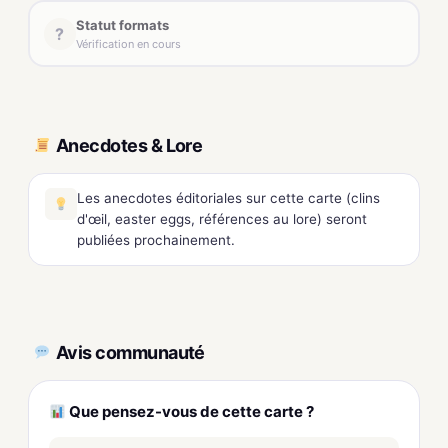
Statut formats
?
Vérification en cours
Anecdotes & Lore
Les anecdotes éditoriales sur cette carte (clins
d'œil, easter eggs, références au lore) seront
publiées prochainement.
Avis communauté
Que pensez-vous de cette carte ?