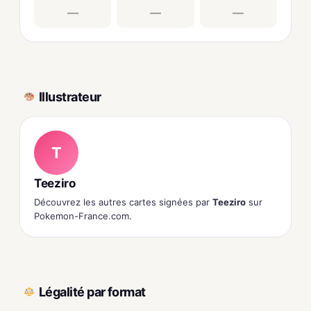
—
—
—
Illustrateur
T
Teeziro
Découvrez les autres cartes signées par
Teeziro
sur
Pokemon-France.com.
Légalité par format