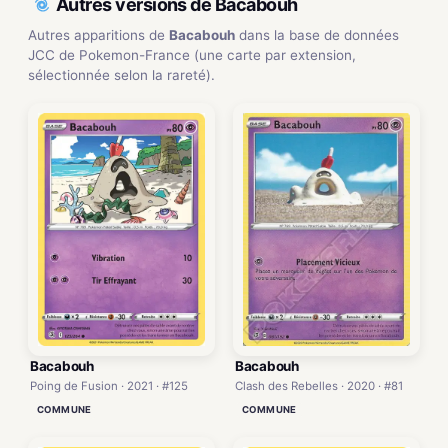
Autres versions de Bacabouh
Autres apparitions de
Bacabouh
dans la base de données
JCC de Pokemon-France (une carte par extension,
sélectionnée selon la rareté).
Bacabouh
Bacabouh
Poing de Fusion · 2021 · #125
Clash des Rebelles · 2020 · #81
COMMUNE
COMMUNE