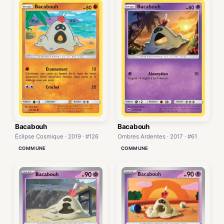
Bacabouh
Bacabouh
Éclipse Cosmique · 2019 · #126
Ombres Ardentes · 2017 · #61
COMMUNE
COMMUNE