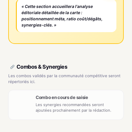
« Cette section accueillera l'analyse
éditoriale détaillée de la carte :
positionnement méta, ratio coût/dégâts,
synergies-clés. »
Combos & Synergies
Les combos validés par la communauté compétitive seront
répertoriés ici.
Combo en cours de saisie
Les synergies recommandées seront
ajoutées prochainement par la rédaction.