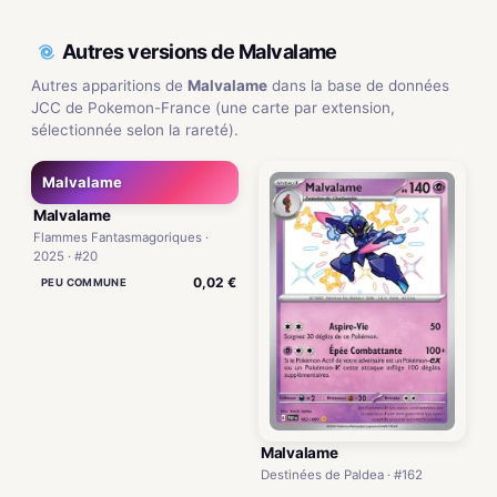
Autres versions de Malvalame
Autres apparitions de
Malvalame
dans la base de données
JCC de Pokemon-France (une carte par extension,
sélectionnée selon la rareté).
Malvalame
Malvalame
Flammes Fantasmagoriques ·
2025 · #20
0,02 €
PEU COMMUNE
Malvalame
Destinées de Paldea · #162