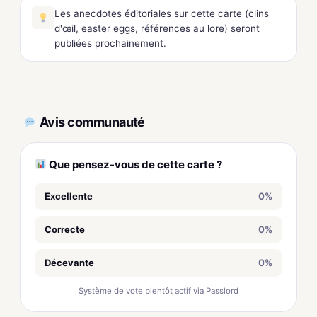
Les anecdotes éditoriales sur cette carte (clins
d'œil, easter eggs, références au lore) seront
publiées prochainement.
Avis communauté
Que pensez-vous de cette carte ?
Excellente
0%
Correcte
0%
Décevante
0%
Système de vote bientôt actif via Passlord