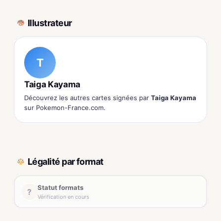
Illustrateur
T
Taiga Kayama
Découvrez les autres cartes signées par
Taiga Kayama
sur Pokemon-France.com.
Légalité par format
Statut formats
?
Vérification en cours