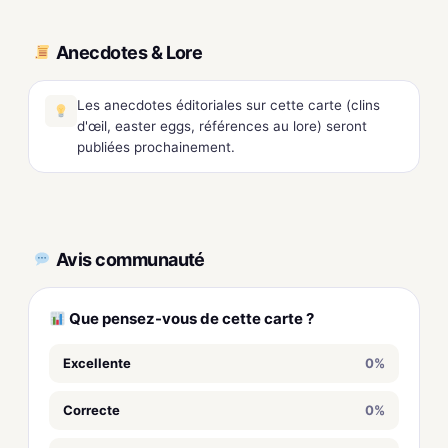
Anecdotes & Lore
Les anecdotes éditoriales sur cette carte (clins
d'œil, easter eggs, références au lore) seront
publiées prochainement.
Avis communauté
Que pensez-vous de cette carte ?
Excellente
0%
Correcte
0%