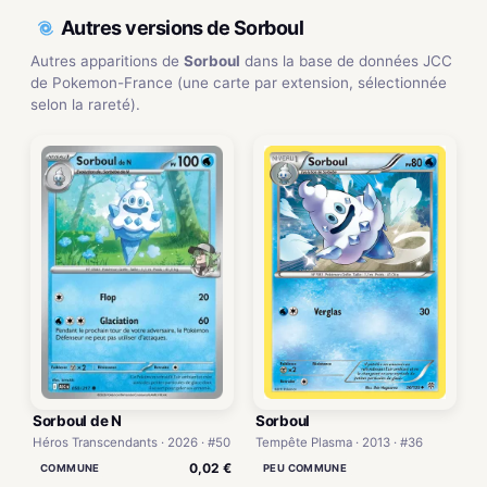
Autres versions de Sorboul
Autres apparitions de
Sorboul
dans la base de données JCC
de Pokemon-France (une carte par extension, sélectionnée
selon la rareté).
Sorboul de N
Sorboul
Héros Transcendants · 2026 · #50
Tempête Plasma · 2013 · #36
0,02 €
COMMUNE
PEU COMMUNE