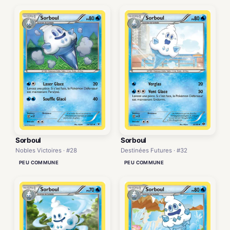
Sorboul
Sorboul
Nobles Victoires · #28
Destinées Futures · #32
PEU COMMUNE
PEU COMMUNE