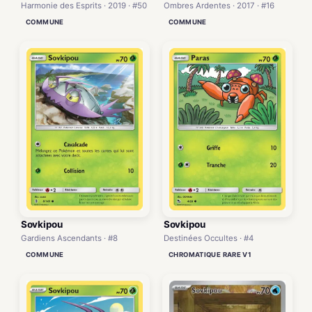
Harmonie des Esprits · 2019 · #50
Ombres Ardentes · 2017 · #16
COMMUNE
COMMUNE
Sovkipou
Sovkipou
Gardiens Ascendants · #8
Destinées Occultes · #4
COMMUNE
CHROMATIQUE RARE V1