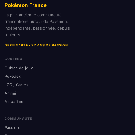
Pokémon France
La plus ancienne communauté
francophone autour de Pokémon.
Indépendante, passionnée, depuis
toujours.
DEPUIS 1999 · 27 ANS DE PASSION
CONTENU
Guides de jeux
Pokédex
JCC / Cartes
Animé
Actualités
COMMUNAUTÉ
Passlord