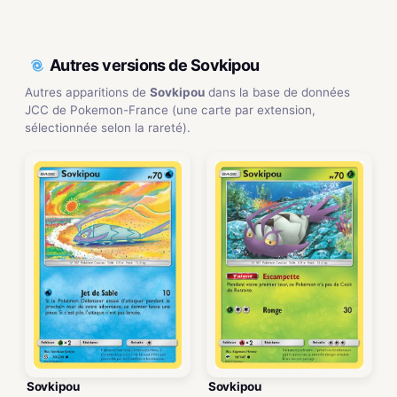
Autres versions de Sovkipou
Autres apparitions de
Sovkipou
dans la base de données
JCC de Pokemon-France (une carte par extension,
sélectionnée selon la rareté).
Sovkipou
Sovkipou