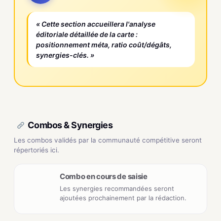
« Cette section accueillera l'analyse
éditoriale détaillée de la carte :
positionnement méta, ratio coût/dégâts,
synergies-clés. »
Combos & Synergies
Les combos validés par la communauté compétitive seront
répertoriés ici.
Combo en cours de saisie
Les synergies recommandées seront
ajoutées prochainement par la rédaction.