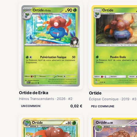
Ortide de Erika
Ortide
Héros Transcendants · 2026 · #2
Éclipse Cosmique · 2019 · #3
0,02 €
UNCOMMON
PEU COMMUNE