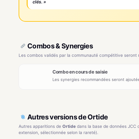
clés. »
Combos & Synergies
Les combos validés par la communauté compétitive seront ré
Combo en cours de saisie
Les synergies recommandées seront ajoutée
Autres versions de Ortide
Autres apparitions de
Ortide
dans la base de données JCC 
extension, sélectionnée selon la rareté).