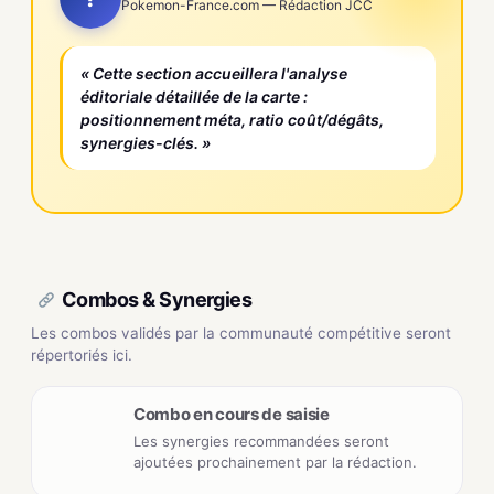
Pokemon-France.com — Rédaction JCC
« Cette section accueillera l'analyse
éditoriale détaillée de la carte :
positionnement méta, ratio coût/dégâts,
synergies-clés. »
Combos & Synergies
Les combos validés par la communauté compétitive seront
répertoriés ici.
Combo en cours de saisie
Les synergies recommandées seront
ajoutées prochainement par la rédaction.