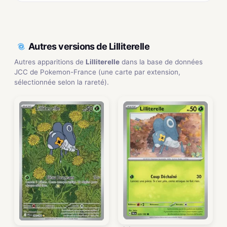
Autres versions de Lilliterelle
Autres apparitions de
Lilliterelle
dans la base de données
JCC de Pokemon-France (une carte par extension,
sélectionnée selon la rareté).