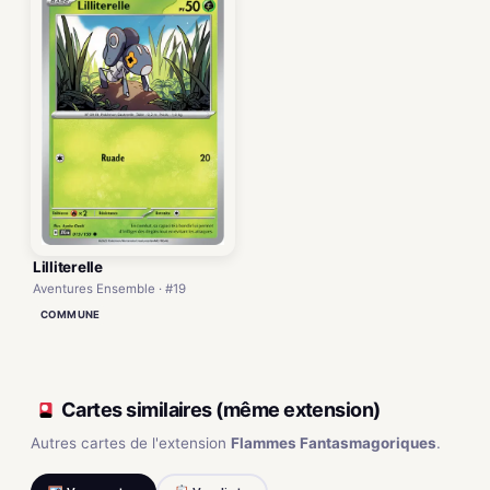
Lilliterelle
Aventures Ensemble · #19
COMMUNE
Cartes similaires (même extension)
Autres cartes de l'extension
Flammes Fantasmagoriques
.