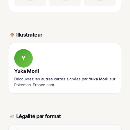
Illustrateur
Y
Yuka Morii
Découvrez les autres cartes signées par
Yuka Morii
sur
Pokemon-France.com.
Légalité par format