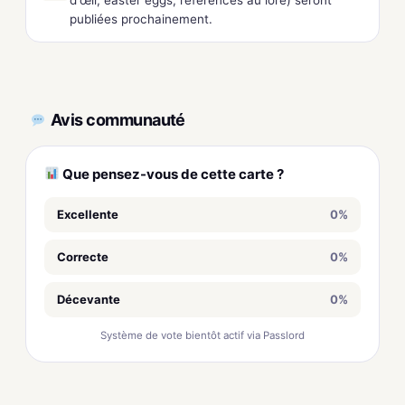
publiées prochainement.
Avis communauté
Que pensez-vous de cette carte ?
Excellente
0%
Correcte
0%
Décevante
0%
Système de vote bientôt actif via Passlord