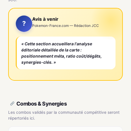
Avis à venir
?
Pokemon-France.com — Rédaction JCC
« Cette section accueillera l'analyse
éditoriale détaillée de la carte :
positionnement méta, ratio coût/dégâts,
synergies-clés. »
Combos & Synergies
Les combos validés par la communauté compétitive seront
répertoriés ici.