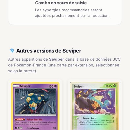
Combo en cours de saisie
Les synergies recommandées seront
ajoutées prochainement par la rédaction.
Autres versions de Seviper
Autres apparitions de
Seviper
dans la base de données JCC
de Pokemon-France (une carte par extension, sélectionnée
selon la rareté).