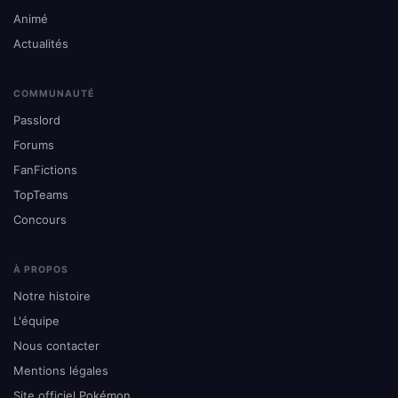
Animé
Actualités
COMMUNAUTÉ
Passlord
Forums
FanFictions
TopTeams
Concours
À PROPOS
Notre histoire
L'équipe
Nous contacter
Mentions légales
Site officiel Pokémon