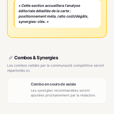
« Cette section accueillera l'analyse
éditoriale détaillée de la carte :
positionnement méta, ratio coût/dégâts,
synergies-clés. »
Combos & Synergies
Les combos validés par la communauté compétitive seront
répertoriés ici.
Combo en cours de saisie
Les synergies recommandées seront
ajoutées prochainement par la rédaction.