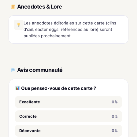
Anecdotes & Lore
Les anecdotes éditoriales sur cette carte (clins
d'œil, easter eggs, références au lore) seront
publiées prochainement.
Avis communauté
Que pensez-vous de cette carte ?
Excellente
0%
Correcte
0%
Décevante
0%