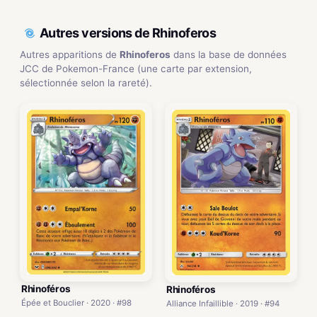
Autres versions de Rhinoferos
Autres apparitions de
Rhinoferos
dans la base de données
JCC de Pokemon-France (une carte par extension,
sélectionnée selon la rareté).
Rhinoféros
Rhinoféros
Épée et Bouclier · 2020 · #98
Alliance Infaillible · 2019 · #94