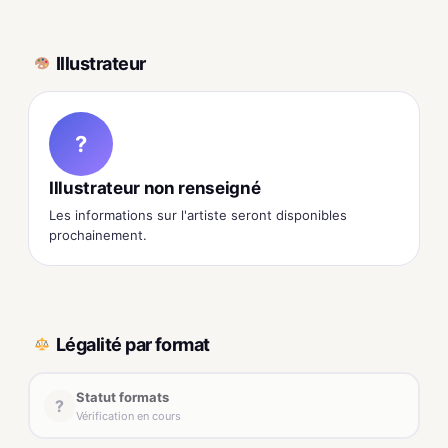
Illustrateur
?
Illustrateur non renseigné
Les informations sur l'artiste seront disponibles
prochainement.
Légalité par format
Statut formats
?
Vérification en cours