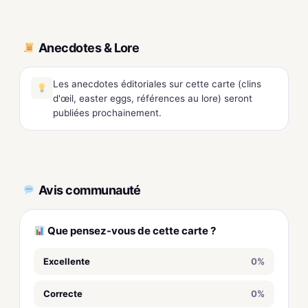
Anecdotes & Lore
Les anecdotes éditoriales sur cette carte (clins
d'œil, easter eggs, références au lore) seront
publiées prochainement.
Avis communauté
Que pensez-vous de cette carte ?
Excellente
0%
Correcte
0%