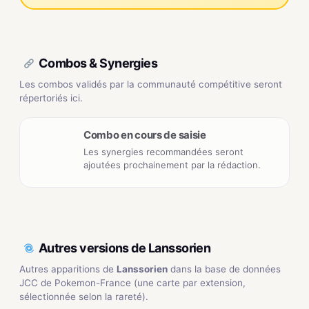
Combos & Synergies
Les combos validés par la communauté compétitive seront
répertoriés ici.
Combo en cours de saisie
Les synergies recommandées seront
ajoutées prochainement par la rédaction.
Autres versions de Lanssorien
Autres apparitions de
Lanssorien
dans la base de données
JCC de Pokemon-France (une carte par extension,
sélectionnée selon la rareté).