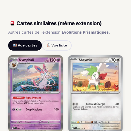
Cartes similaires (même extension)
Autres cartes de l'extension
Évolutions Prismatiques
.
Vue cartes
Vue liste