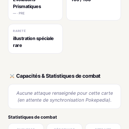
Prismatiques
— · PRE
RARETÉ
illustration spéciale
rare
Capacités & Statistiques de combat
Aucune attaque renseignée pour cette carte
(en attente de synchronisation Pokepedia).
Statistiques de combat