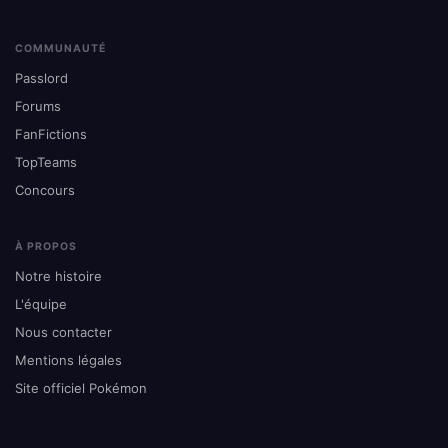
COMMUNAUTÉ
Passlord
Forums
FanFictions
TopTeams
Concours
À PROPOS
Notre histoire
L'équipe
Nous contacter
Mentions légales
Site officiel Pokémon