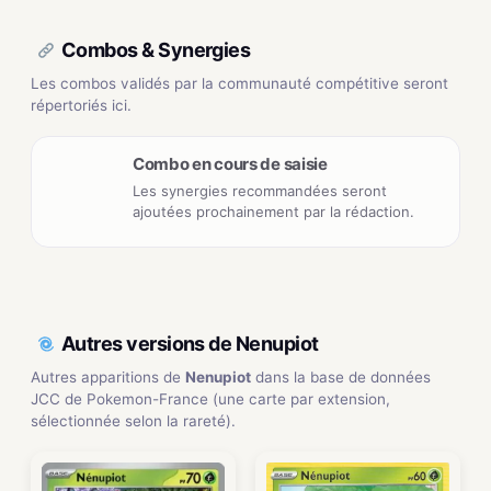
Combos & Synergies
Les combos validés par la communauté compétitive seront
répertoriés ici.
Combo en cours de saisie
Les synergies recommandées seront
ajoutées prochainement par la rédaction.
Autres versions de Nenupiot
Autres apparitions de
Nenupiot
dans la base de données
JCC de Pokemon-France (une carte par extension,
sélectionnée selon la rareté).