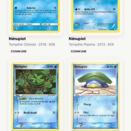
Nénupiot
Nénupiot
Tempête Plasma · 2013 · #29
Tempête Céleste · 2018 · #36
COMMUNE
COMMUNE