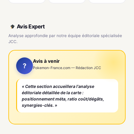
Avis Expert
Analyse approfondie par notre équipe éditoriale spécialisée
JCC.
Avis à venir
?
Pokemon-France.com — Rédaction JCC
« Cette section accueillera l'analyse
éditoriale détaillée de la carte :
positionnement méta, ratio coût/dégâts,
synergies-clés. »