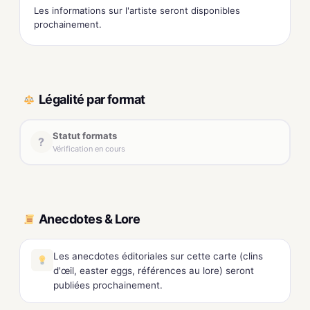
Les informations sur l'artiste seront disponibles
prochainement.
Légalité par format
Statut formats
?
Vérification en cours
Anecdotes & Lore
Les anecdotes éditoriales sur cette carte (clins
d'œil, easter eggs, références au lore) seront
publiées prochainement.