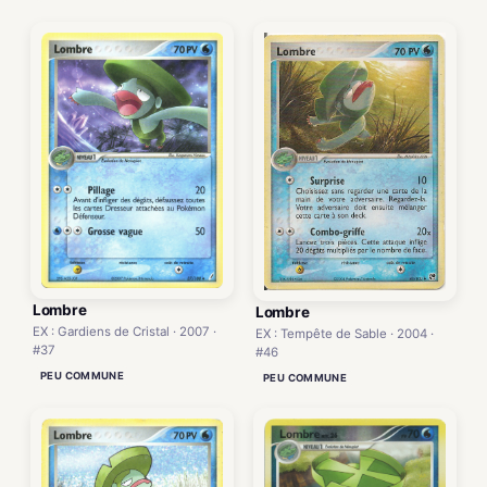
Lombre
Lombre
EX : Gardiens de Cristal · 2007 ·
EX : Tempête de Sable · 2004 ·
#37
#46
PEU COMMUNE
PEU COMMUNE