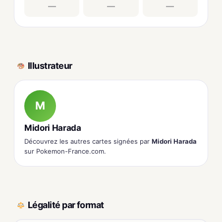
—
—
—
Illustrateur
M
Midori Harada
Découvrez les autres cartes signées par
Midori Harada
sur Pokemon-France.com.
Légalité par format