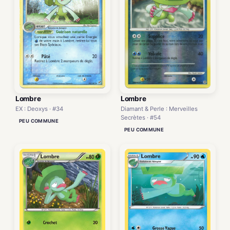
Lombre
Lombre
Diamant & Perle : Merveilles
EX : Deoxys · #34
Secrètes · #54
PEU COMMUNE
PEU COMMUNE