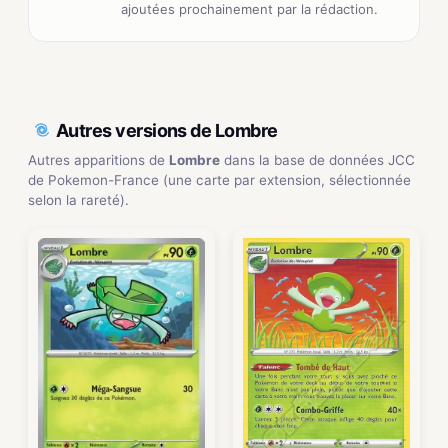
ajoutées prochainement par la rédaction.
Autres versions de Lombre
Autres apparitions de
Lombre
dans la base de données JCC
de Pokemon-France (une carte par extension, sélectionnée
selon la rareté).