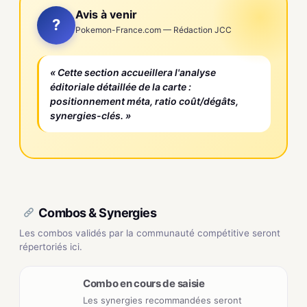
Avis à venir
?
Pokemon-France.com — Rédaction JCC
« Cette section accueillera l'analyse
éditoriale détaillée de la carte :
positionnement méta, ratio coût/dégâts,
synergies-clés. »
Combos & Synergies
Les combos validés par la communauté compétitive seront
répertoriés ici.
Combo en cours de saisie
Les synergies recommandées seront