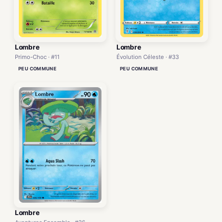
Lombre
Lombre
Primo-Choc · #11
Évolution Céleste · #33
PEU COMMUNE
PEU COMMUNE
Lombre