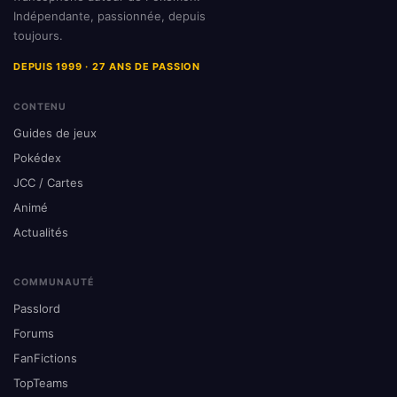
Indépendante, passionnée, depuis
toujours.
DEPUIS 1999 · 27 ANS DE PASSION
CONTENU
Guides de jeux
Pokédex
JCC / Cartes
Animé
Actualités
COMMUNAUTÉ
Passlord
Forums
FanFictions
TopTeams