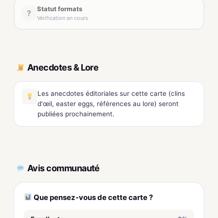
Statut formats
?
Vérification en cours
Anecdotes & Lore
Les anecdotes éditoriales sur cette carte (clins
d'œil, easter eggs, références au lore) seront
publiées prochainement.
Avis communauté
Que pensez-vous de cette carte ?