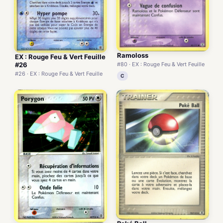
Ramoloss
EX : Rouge Feu & Vert Feuille
#80 · EX : Rouge Feu & Vert Feuille
#26
#26 · EX : Rouge Feu & Vert Feuille
C