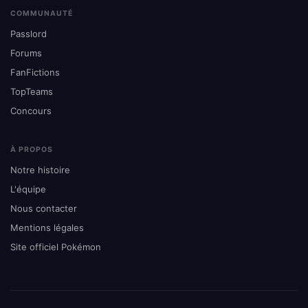
COMMUNAUTÉ
Passlord
Forums
FanFictions
TopTeams
Concours
À PROPOS
Notre histoire
L'équipe
Nous contacter
Mentions légales
Site officiel Pokémon