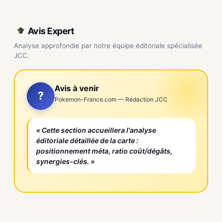
Avis Expert
Analyse approfondie par notre équipe éditoriale spécialisée
JCC.
Avis à venir
?
Pokemon-France.com — Rédaction JCC
« Cette section accueillera l'analyse
éditoriale détaillée de la carte :
positionnement méta, ratio coût/dégâts,
synergies-clés. »