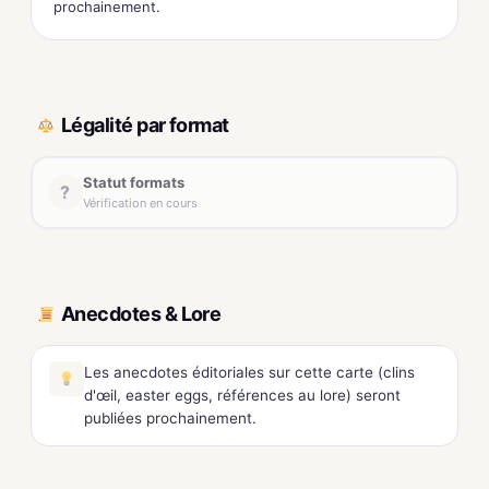
prochainement.
Légalité par format
Statut formats
?
Vérification en cours
Anecdotes & Lore
Les anecdotes éditoriales sur cette carte (clins
d'œil, easter eggs, références au lore) seront
publiées prochainement.