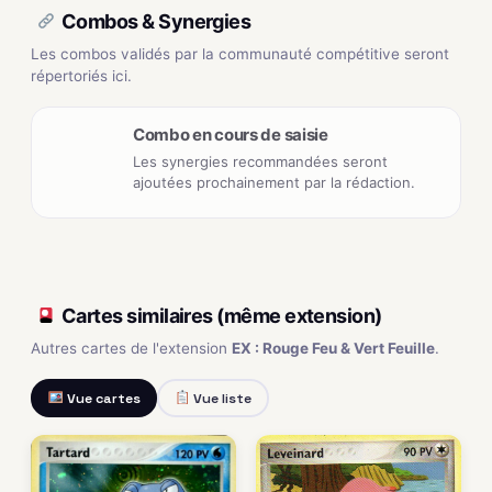
Combos & Synergies
Les combos validés par la communauté compétitive seront
répertoriés ici.
Combo en cours de saisie
Les synergies recommandées seront
ajoutées prochainement par la rédaction.
Cartes similaires (même extension)
Autres cartes de l'extension
EX : Rouge Feu & Vert Feuille
.
Vue cartes
Vue liste