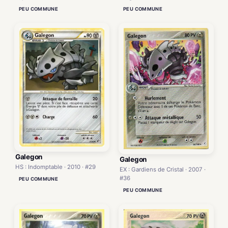
PEU COMMUNE
PEU COMMUNE
Galegon
Galegon
HS : Indomptable · 2010 · #29
EX : Gardiens de Cristal · 2007 ·
#36
PEU COMMUNE
PEU COMMUNE