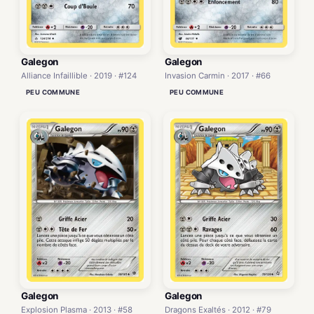
Galegon
Galegon
Alliance Infaillible · 2019 · #124
Invasion Carmin · 2017 · #66
PEU COMMUNE
PEU COMMUNE
Galegon
Galegon
Explosion Plasma · 2013 · #58
Dragons Exaltés · 2012 · #79