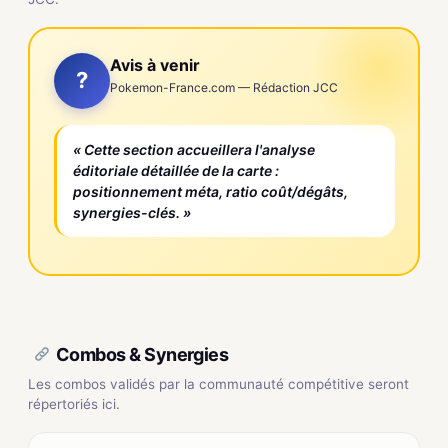
Avis à venir
?
Pokemon-France.com — Rédaction JCC
« Cette section accueillera l'analyse
éditoriale détaillée de la carte :
positionnement méta, ratio coût/dégâts,
synergies-clés. »
Combos & Synergies
Les combos validés par la communauté compétitive seront
répertoriés ici.