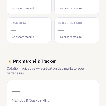
—
—
Pas encore mesuré
Pas encore mesuré
RANK MÉTA
INCLUSION RATIO
—
—
Pas encore mesuré
Pas encore mesuré
Prix marché & Tracker
Cotation indicative — agrégation des marketplaces
partenaires.
—
Prix indicatif (état Near Mint)