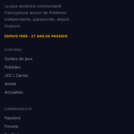
La plus ancienne communauté
francophone autour de Pokémon.
Indépendante, passionnée, depuis
toujours.
DEPUIS 1999 · 27 ANS DE PASSION
CONTENU
Guides de jeux
Pokédex
JCC / Cartes
Animé
Actualités
COMMUNAUTÉ
Passlord
Forums