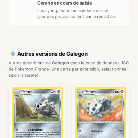
Combo en cours de saisie
Les synergies recommandées seront
ajoutées prochainement par la rédaction.
Autres versions de Galegon
Autres apparitions de
Galegon
dans la base de données JCC
de Pokemon-France (une carte par extension, sélectionnée
selon la rareté).