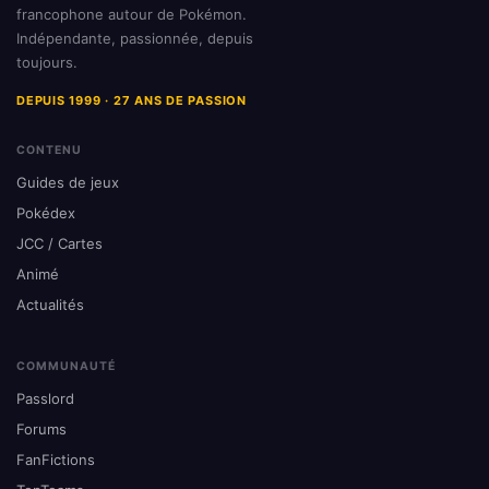
francophone autour de Pokémon.
Indépendante, passionnée, depuis
toujours.
DEPUIS 1999 · 27 ANS DE PASSION
CONTENU
Guides de jeux
Pokédex
JCC / Cartes
Animé
Actualités
COMMUNAUTÉ
Passlord
Forums
FanFictions