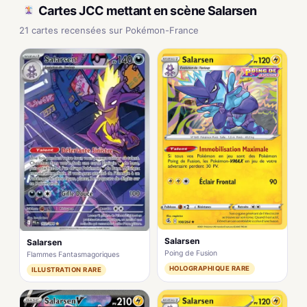
Cartes JCC mettant en scène Salarsen
21 cartes recensées sur Pokémon-France
Salarsen
Salarsen
Poing de Fusion
Flammes Fantasmagoriques
HOLOGRAPHIQUE RARE
ILLUSTRATION RARE