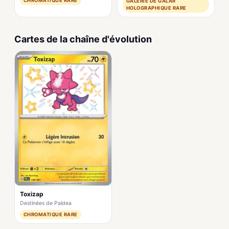
CHROMATIQUE RARE
GALERIE DE GALAR
HOLOGRAPHIQUE RARE
Cartes de la chaîne d'évolution
Toxizap
Destinées de Paldea
CHROMATIQUE RARE