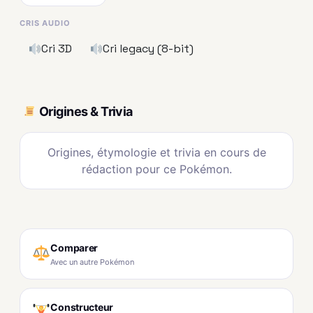
CRIS AUDIO
Cri 3D
Cri legacy (8-bit)
Origines & Trivia
Origines, étymologie et trivia en cours de
rédaction pour ce Pokémon.
Comparer
Avec un autre Pokémon
Constructeur