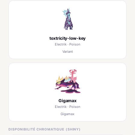
toxtricity-low-key
Electrik · Poison
Variant
Gigamax
Electrik · Poison
Gigamax
DISPONIBILITÉ CHROMATIQUE (SHINY)