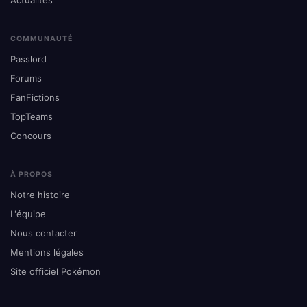
Actualités
COMMUNAUTÉ
Passlord
Forums
FanFictions
TopTeams
Concours
À PROPOS
Notre histoire
L'équipe
Nous contacter
Mentions légales
Site officiel Pokémon