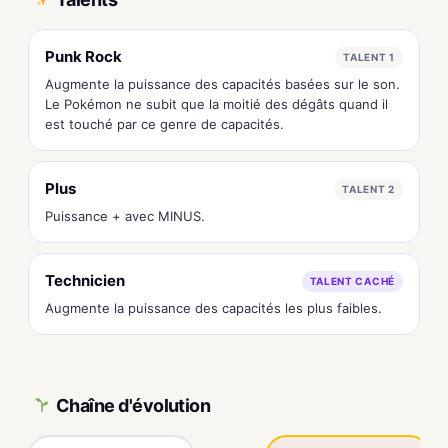
Punk Rock
TALENT 1
Augmente la puissance des capacités basées sur le son.
Le Pokémon ne subit que la moitié des dégâts quand il
est touché par ce genre de capacités.
Plus
TALENT 2
Puissance + avec MINUS.
Technicien
TALENT CACHÉ
Augmente la puissance des capacités les plus faibles.
Chaîne d'évolution