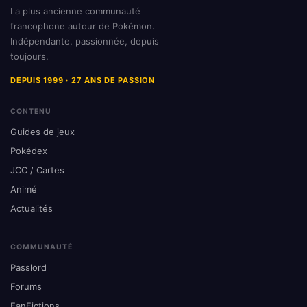
La plus ancienne communauté
francophone autour de Pokémon.
Indépendante, passionnée, depuis
toujours.
DEPUIS 1999 · 27 ANS DE PASSION
CONTENU
Guides de jeux
Pokédex
JCC / Cartes
Animé
Actualités
COMMUNAUTÉ
Passlord
Forums
FanFictions