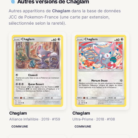
Autres versions de Chaglam
Autres apparitions de
Chaglam
dans la base de données
JCC de Pokemon-France (une carte par extension,
sélectionnée selon la rareté).
Chaglam
Chaglam
Alliance Infaillible · 2019 · #159
Ultra-Prisme · 2018 · #108
COMMUNE
COMMUNE