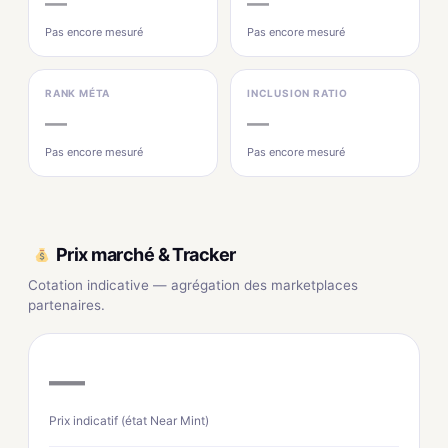
—
—
Pas encore mesuré
Pas encore mesuré
RANK MÉTA
INCLUSION RATIO
—
—
Pas encore mesuré
Pas encore mesuré
Prix marché & Tracker
Cotation indicative — agrégation des marketplaces
partenaires.
—
Prix indicatif (état Near Mint)