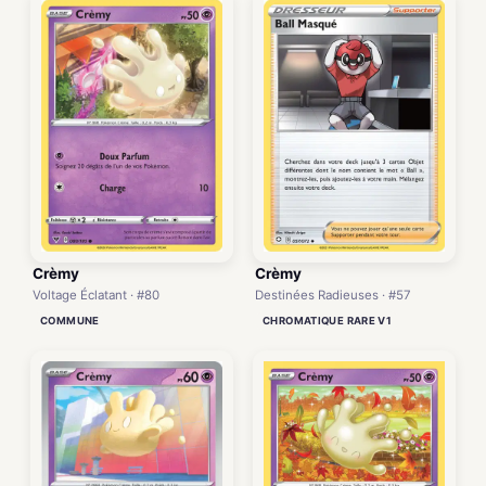
Crèmy
Crèmy
Voltage Éclatant · #80
Destinées Radieuses · #57
COMMUNE
CHROMATIQUE RARE V1