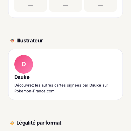
—
—
—
Illustrateur
D
Dsuke
Découvrez les autres cartes signées par
Dsuke
sur
Pokemon-France.com.
Légalité par format