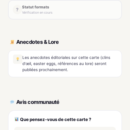
Statut formats
?
Vérification en cours
Anecdotes & Lore
Les anecdotes éditoriales sur cette carte (clins
d'œil, easter eggs, références au lore) seront
publiées prochainement.
Avis communauté
Que pensez-vous de cette carte ?