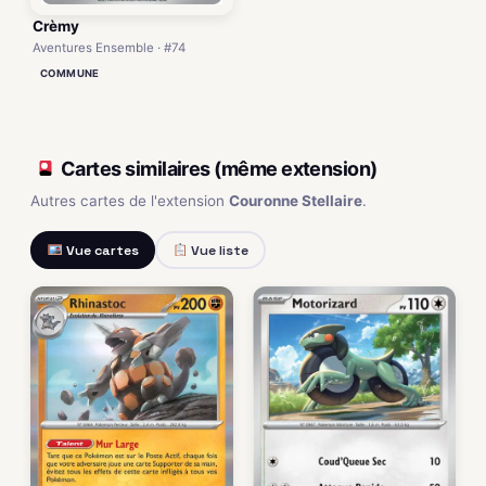
Crèmy
Aventures Ensemble · #74
COMMUNE
Cartes similaires (même extension)
Autres cartes de l'extension
Couronne Stellaire
.
Vue cartes
Vue liste