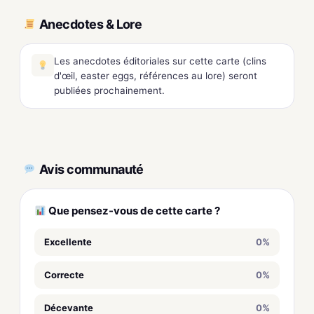
Anecdotes & Lore
Les anecdotes éditoriales sur cette carte (clins
d'œil, easter eggs, références au lore) seront
publiées prochainement.
Avis communauté
Que pensez-vous de cette carte ?
Excellente
0%
Correcte
0%
Décevante
0%