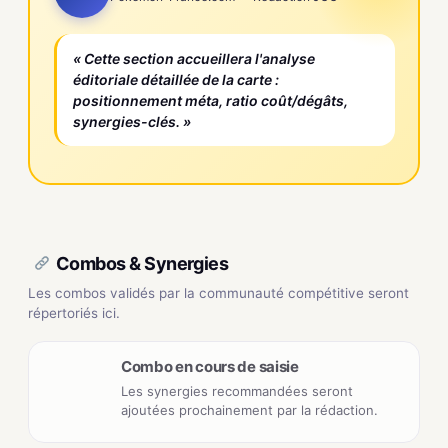
« Cette section accueillera l'analyse
éditoriale détaillée de la carte :
positionnement méta, ratio coût/dégâts,
synergies-clés. »
Combos & Synergies
Les combos validés par la communauté compétitive seront
répertoriés ici.
Combo en cours de saisie
Les synergies recommandées seront
ajoutées prochainement par la rédaction.