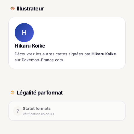
Illustrateur
H
Hikaru Koike
Découvrez les autres cartes signées par
Hikaru Koike
sur Pokemon-France.com.
Légalité par format
Statut formats
?
Vérification en cours