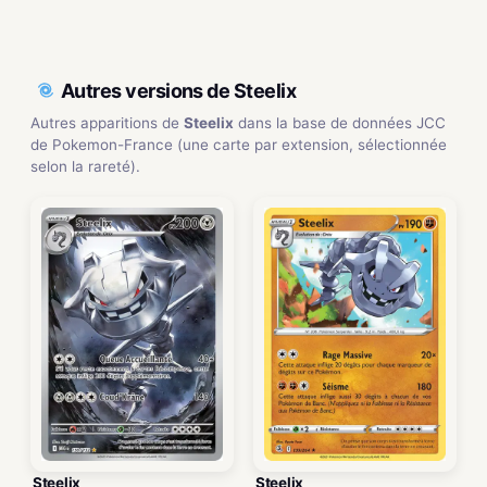
Autres versions de Steelix
Autres apparitions de
Steelix
dans la base de données JCC
de Pokemon-France (une carte par extension, sélectionnée
selon la rareté).
Steelix
Steelix