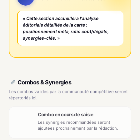
« Cette section accueillera l'analyse
éditoriale détaillée de la carte :
positionnement méta, ratio coût/dégâts,
synergies-clés. »
Combos & Synergies
Les combos validés par la communauté compétitive seront
répertoriés ici.
Combo en cours de saisie
Les synergies recommandées seront
ajoutées prochainement par la rédaction.