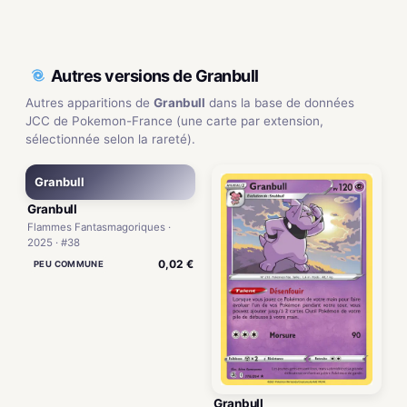
Autres versions de Granbull
Autres apparitions de
Granbull
dans la base de données
JCC de Pokemon-France (une carte par extension,
sélectionnée selon la rareté).
Granbull
Granbull
Flammes Fantasmagoriques ·
2025 · #38
0,02 €
PEU COMMUNE
Granbull