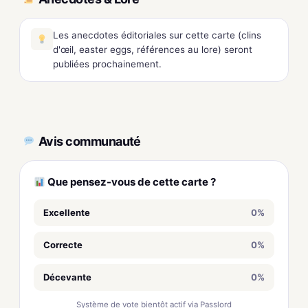
Les anecdotes éditoriales sur cette carte (clins
d'œil, easter eggs, références au lore) seront
publiées prochainement.
Avis communauté
Que pensez-vous de cette carte ?
Excellente
0%
Correcte
0%
Décevante
0%
Système de vote bientôt actif via Passlord