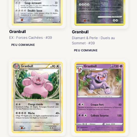
Granbull
Granbull
EX : Forces Cachées · #39
Diamant & Perle : Duels au
Sommet · #39
PEU COMMUNE
PEU COMMUNE