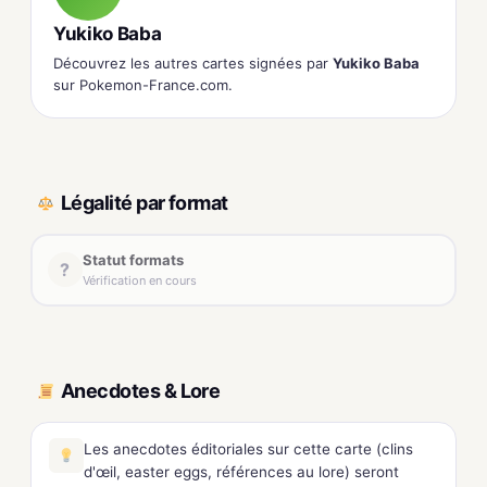
Yukiko Baba
Découvrez les autres cartes signées par
Yukiko Baba
sur Pokemon-France.com.
Légalité par format
Statut formats
?
Vérification en cours
Anecdotes & Lore
Les anecdotes éditoriales sur cette carte (clins
d'œil, easter eggs, références au lore) seront