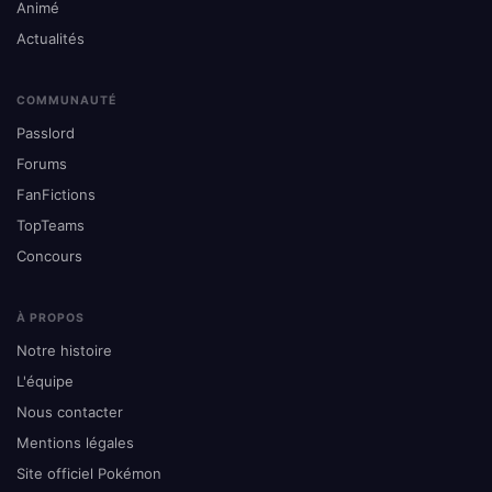
Animé
Actualités
COMMUNAUTÉ
Passlord
Forums
FanFictions
TopTeams
Concours
À PROPOS
Notre histoire
L'équipe
Nous contacter
Mentions légales
Site officiel Pokémon