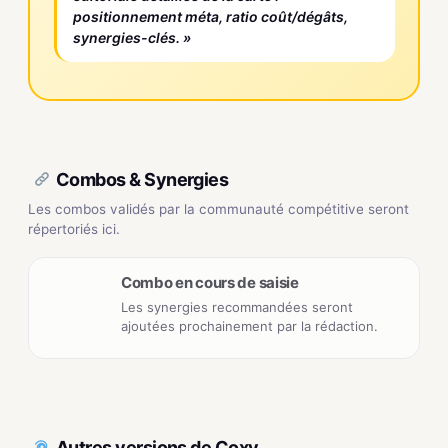
positionnement méta, ratio coût/dégâts,
synergies-clés. »
Combos & Synergies
Les combos validés par la communauté compétitive seront
répertoriés ici.
Combo en cours de saisie
Les synergies recommandées seront
ajoutées prochainement par la rédaction.
Autres versions de Coxy