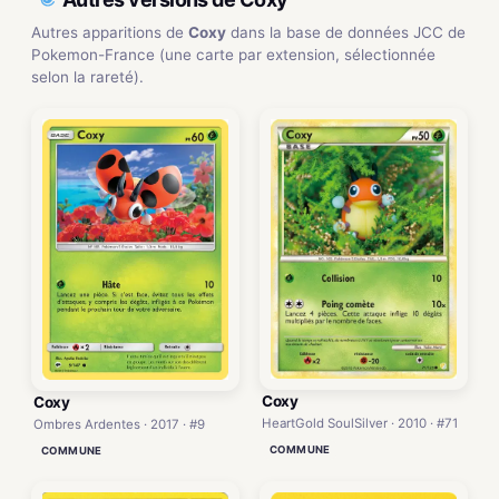
Autres apparitions de
Coxy
dans la base de données JCC de
Pokemon-France (une carte par extension, sélectionnée
selon la rareté).
Coxy
Coxy
HeartGold SoulSilver · 2010 · #71
Ombres Ardentes · 2017 · #9
COMMUNE
COMMUNE