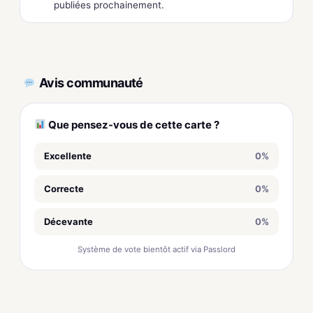
publiées prochainement.
Avis communauté
Que pensez-vous de cette carte ?
Excellente
0%
Correcte
0%
Décevante
0%
Système de vote bientôt actif via Passlord