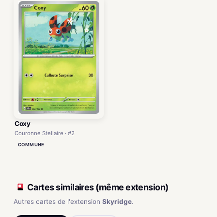
Coxy
Couronne Stellaire · #2
COMMUNE
Cartes similaires (même extension)
Autres cartes de l'extension
Skyridge
.