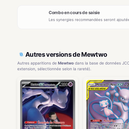
Combo en cours de saisie
Les synergies recommandées seront ajoutée
Autres versions de Mewtwo
Autres apparitions de
Mewtwo
dans la base de données JCC
extension, sélectionnée selon la rareté).