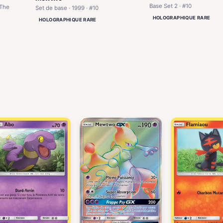
Base Set 2 · #10
 The
Set de base · 1999 · #10
HOLOGRAPHIQUE RARE
HOLOGRAPHIQUE RARE
)