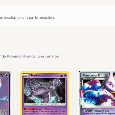
s prochainement par la rédaction.
 de Pokemon-France (une carte par