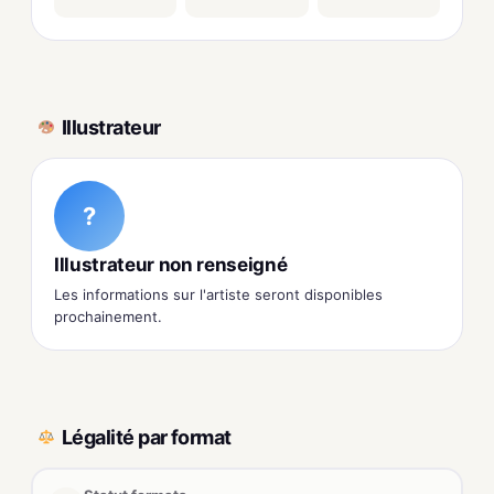
Illustrateur
?
Illustrateur non renseigné
Les informations sur l'artiste seront disponibles
prochainement.
Légalité par format