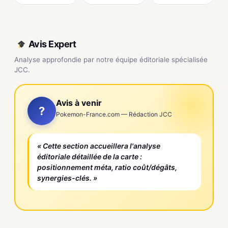
Avis Expert
Analyse approfondie par notre équipe éditoriale spécialisée
JCC.
Avis à venir
?
Pokemon-France.com — Rédaction JCC
« Cette section accueillera l'analyse
éditoriale détaillée de la carte :
positionnement méta, ratio coût/dégâts,
synergies-clés. »