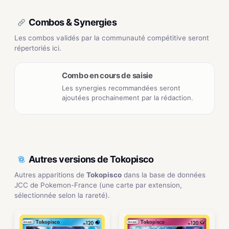
Combos & Synergies
Les combos validés par la communauté compétitive seront
répertoriés ici.
Combo en cours de saisie
Les synergies recommandées seront
ajoutées prochainement par la rédaction.
Autres versions de Tokopisco
Autres apparitions de
Tokopisco
dans la base de données
JCC de Pokemon-France (une carte par extension,
sélectionnée selon la rareté).