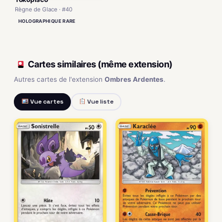
Règne de Glace · #40
HOLOGRAPHIQUE RARE
Cartes similaires (même extension)
Autres cartes de l'extension
Ombres Ardentes
.
Vue cartes
Vue liste