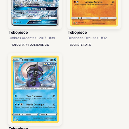
Tokopisco
Tokopisco
Destinées Occultes · #92
Ombres Ardentes · 2017 · #39
SECRÈTE RARE
HOLOGRAPHIQUE RARE GX
Tokopisco