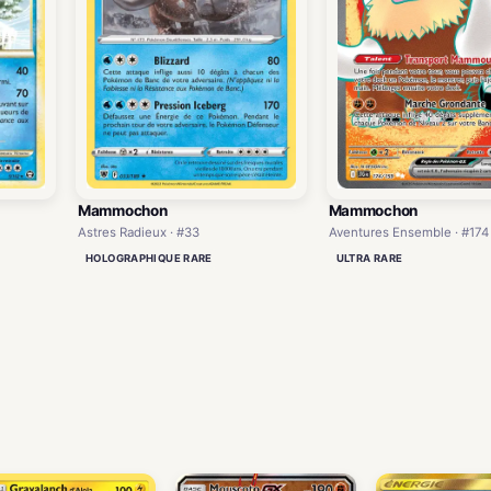
Mammochon
Mammochon
Astres Radieux · #33
Aventures Ensemble · #174
HOLOGRAPHIQUE RARE
ULTRA RARE
)