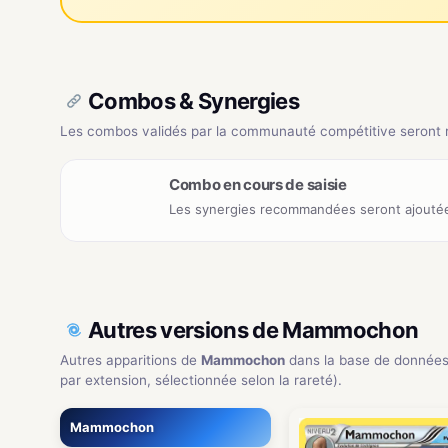
Combos & Synergies
Les combos validés par la communauté compétitive seront ré
Combo en cours de saisie
Les synergies recommandées seront ajoutée
Autres versions de Mammochon
Autres apparitions de
Mammochon
dans la base de donnée
par extension, sélectionnée selon la rareté).
Mammochon