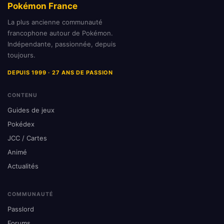
Pokémon France
La plus ancienne communauté
francophone autour de Pokémon.
Indépendante, passionnée, depuis
toujours.
DEPUIS 1999 · 27 ANS DE PASSION
CONTENU
Guides de jeux
Pokédex
JCC / Cartes
Animé
Actualités
COMMUNAUTÉ
Passlord
Forums