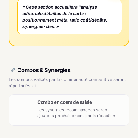
« Cette section accueillera l'analyse
éditoriale détaillée de la carte :
positionnement méta, ratio coût/dégâts,
synergies-clés. »
Combos & Synergies
Les combos validés par la communauté compétitive seront
répertoriés ici.
Combo en cours de saisie
Les synergies recommandées seront
ajoutées prochainement par la rédaction.