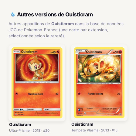
Autres versions de Ouisticram
Autres apparitions de
Ouisticram
dans la base de données
JCC de Pokemon-France (une carte par extension,
sélectionnée selon la rareté).
Ouisticram
Ouisticram
Tempête Plasma · 2013 · #15
Ultra-Prisme · 2018 · #20