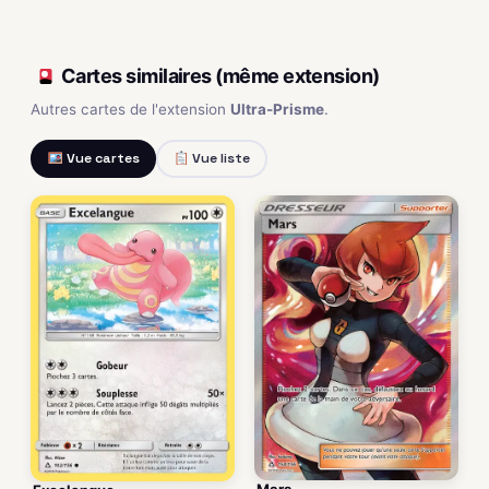
Cartes similaires (même extension)
Autres cartes de l'extension
Ultra-Prisme
.
Vue cartes
Vue liste
Mars