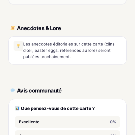
Anecdotes & Lore
Les anecdotes éditoriales sur cette carte (clins
d'œil, easter eggs, références au lore) seront
publiées prochainement.
Avis communauté
Que pensez-vous de cette carte ?
Excellente
0%