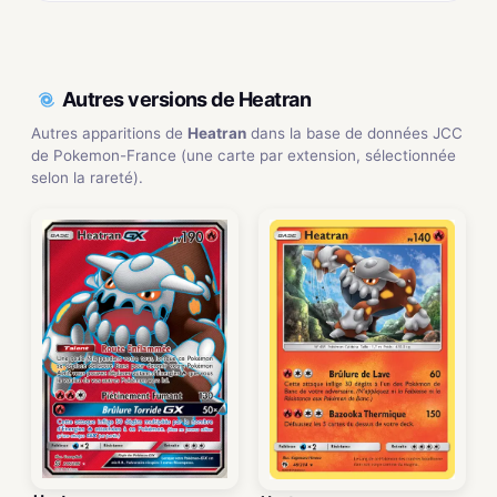
Autres versions de Heatran
Autres apparitions de
Heatran
dans la base de données JCC
de Pokemon-France (une carte par extension, sélectionnée
selon la rareté).