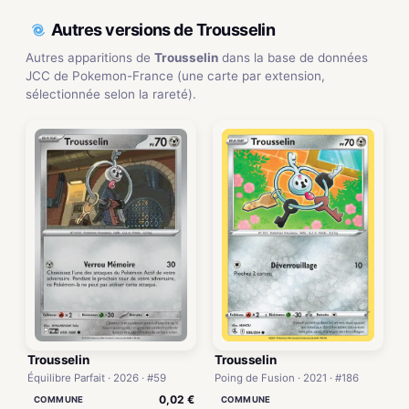
Autres versions de Trousselin
Autres apparitions de
Trousselin
dans la base de données
JCC de Pokemon-France (une carte par extension,
sélectionnée selon la rareté).
Trousselin
Trousselin
Équilibre Parfait · 2026 · #59
Poing de Fusion · 2021 · #186
0,02 €
COMMUNE
COMMUNE