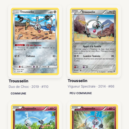
Trousselin
Trousselin
Vigueur Spectrale · 2014 · #66
Duo de Choc · 2019 · #110
PEU COMMUNE
COMMUNE