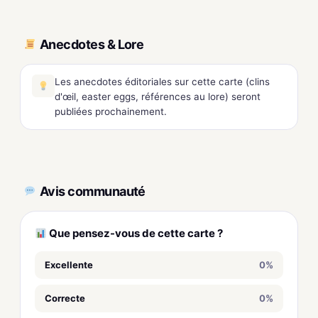
Anecdotes & Lore
Les anecdotes éditoriales sur cette carte (clins
d'œil, easter eggs, références au lore) seront
publiées prochainement.
Avis communauté
Que pensez-vous de cette carte ?
Excellente
0%
Correcte
0%