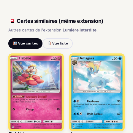
Cartes similaires (même extension)
Autres cartes de l'extension
Lumière Interdite
.
Vue cartes
Vue liste