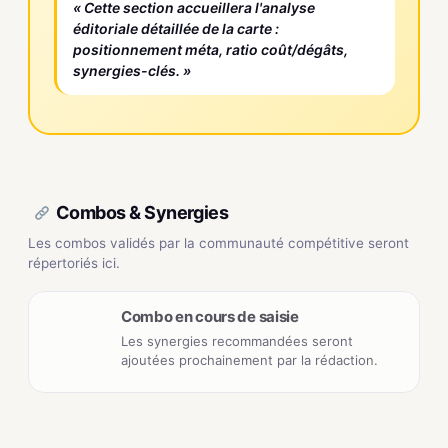
« Cette section accueillera l'analyse
éditoriale détaillée de la carte :
positionnement méta, ratio coût/dégâts,
synergies-clés. »
Combos & Synergies
Les combos validés par la communauté compétitive seront
répertoriés ici.
Combo en cours de saisie
Les synergies recommandées seront
ajoutées prochainement par la rédaction.