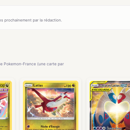
s prochainement par la rédaction.
e Pokemon-France (une carte par