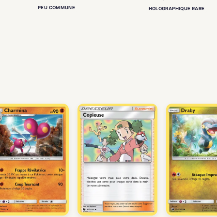
PEU COMMUNE
HOLOGRAPHIQUE RARE
)