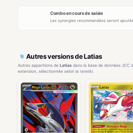
Combo en cours de saisie
Les synergies recommandées seront ajoutée
Autres versions de Latias
Autres apparitions de
Latias
dans la base de données JCC d
extension, sélectionnée selon la rareté).