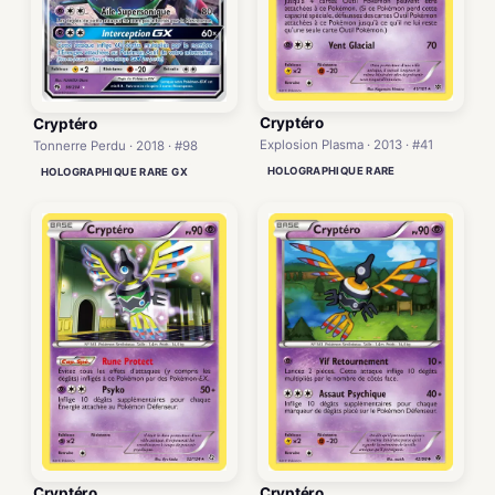
Cryptéro
Cryptéro
Explosion Plasma · 2013 · #41
Tonnerre Perdu · 2018 · #98
HOLOGRAPHIQUE RARE
HOLOGRAPHIQUE RARE GX
Cryptéro
Cryptéro