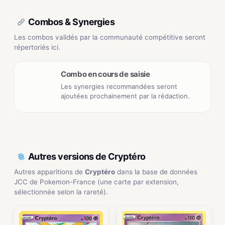
Combos & Synergies
Les combos validés par la communauté compétitive seront
répertoriés ici.
Combo en cours de saisie
Les synergies recommandées seront
ajoutées prochainement par la rédaction.
Autres versions de Cryptéro
Autres apparitions de
Cryptéro
dans la base de données
JCC de Pokemon-France (une carte par extension,
sélectionnée selon la rareté).