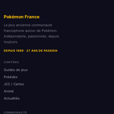
Pokémon France
La plus ancienne communauté
francophone autour de Pokémon.
Indépendante, passionnée, depuis
toujours.
DEPUIS 1999 · 27 ANS DE PASSION
CONTENU
Guides de jeux
Pokédex
JCC / Cartes
Animé
Actualités
COMMUNAUTÉ