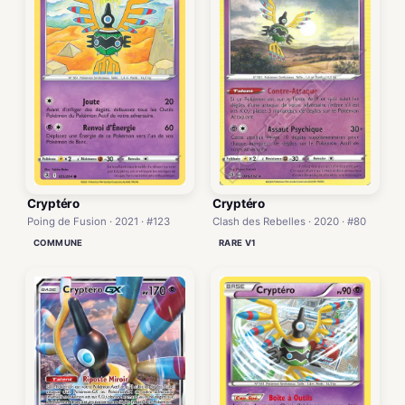
Cryptéro
Cryptéro
Poing de Fusion · 2021 · #123
Clash des Rebelles · 2020 · #80
COMMUNE
RARE V1