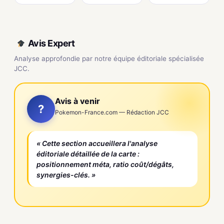
Avis Expert
Analyse approfondie par notre équipe éditoriale spécialisée
JCC.
Avis à venir
?
Pokemon-France.com — Rédaction JCC
« Cette section accueillera l'analyse
éditoriale détaillée de la carte :
positionnement méta, ratio coût/dégâts,
synergies-clés. »