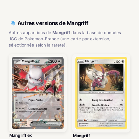
Autres versions de Mangriff
Autres apparitions de
Mangriff
dans la base de données
JCC de Pokemon-France (une carte par extension,
sélectionnée selon la rareté).
Mangriff ex
Mangriff