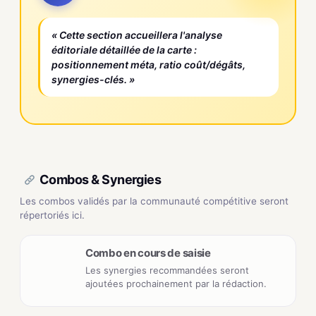
« Cette section accueillera l'analyse
éditoriale détaillée de la carte :
positionnement méta, ratio coût/dégâts,
synergies-clés. »
Combos & Synergies
Les combos validés par la communauté compétitive seront
répertoriés ici.
Combo en cours de saisie
Les synergies recommandées seront
ajoutées prochainement par la rédaction.