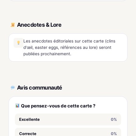
Anecdotes & Lore
Les anecdotes éditoriales sur cette carte (clins
d'œil, easter eggs, références au lore) seront
publiées prochainement.
Avis communauté
Que pensez-vous de cette carte ?
Excellente
0%
Correcte
0%