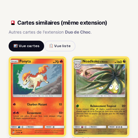
Cartes similaires (même extension)
Autres cartes de l'extension
Duo de Choc
.
Vue cartes
Vue liste