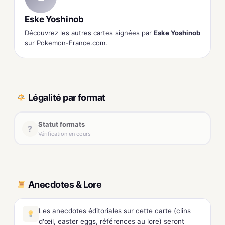
Eske Yoshinob
Découvrez les autres cartes signées par
Eske Yoshinob
sur Pokemon-France.com.
Légalité par format
Statut formats
?
Vérification en cours
Anecdotes & Lore
Les anecdotes éditoriales sur cette carte (clins
d'œil, easter eggs, références au lore) seront