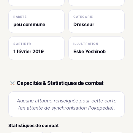
RARETÉ
CATÉGORIE
peu commune
Dresseur
SORTIE FR
ILLUSTRATION
1 février 2019
Eske Yoshinob
Capacités & Statistiques de combat
Aucune attaque renseignée pour cette carte
(en attente de synchronisation Pokepedia).
Statistiques de combat