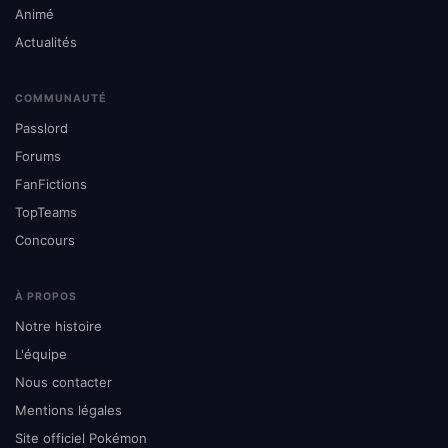
Animé
Actualités
COMMUNAUTÉ
Passlord
Forums
FanFictions
TopTeams
Concours
À PROPOS
Notre histoire
L'équipe
Nous contacter
Mentions légales
Site officiel Pokémon