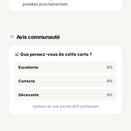
publiées prochainement.
Avis communauté
Que pensez-vous de cette carte ?
Excellente
0%
Correcte
0%
Décevante
0%
Système de vote bientôt actif via Passlord