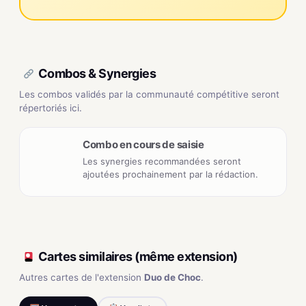
Combos & Synergies
Les combos validés par la communauté compétitive seront
répertoriés ici.
Combo en cours de saisie
Les synergies recommandées seront
ajoutées prochainement par la rédaction.
Cartes similaires (même extension)
Autres cartes de l'extension
Duo de Choc
.