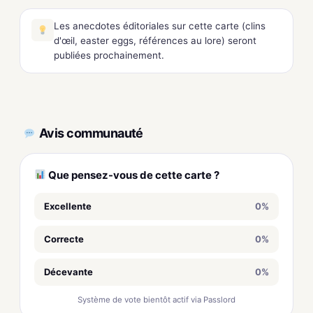
Les anecdotes éditoriales sur cette carte (clins
d'œil, easter eggs, références au lore) seront
publiées prochainement.
Avis communauté
Que pensez-vous de cette carte ?
Excellente
0%
Correcte
0%
Décevante
0%
Système de vote bientôt actif via Passlord