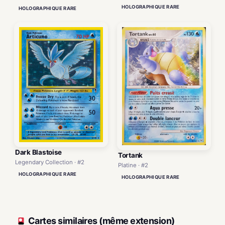
HOLOGRAPHIQUE RARE
HOLOGRAPHIQUE RARE
Dark Blastoise
Tortank
Legendary Collection · #2
Platine · #2
HOLOGRAPHIQUE RARE
HOLOGRAPHIQUE RARE
Cartes similaires (même extension)