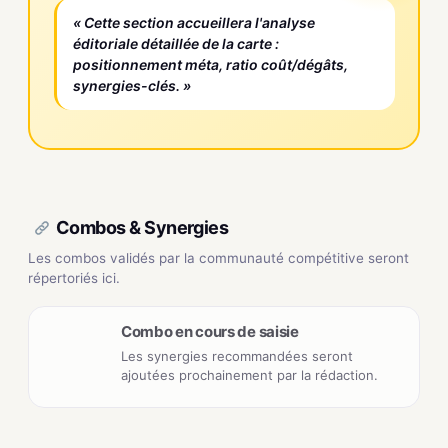
« Cette section accueillera l'analyse
éditoriale détaillée de la carte :
positionnement méta, ratio coût/dégâts,
synergies-clés. »
Combos & Synergies
Les combos validés par la communauté compétitive seront
répertoriés ici.
Combo en cours de saisie
Les synergies recommandées seront
ajoutées prochainement par la rédaction.