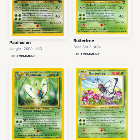
Butterfree
Papilusion
Base Set 2 · #34
Jungle · 2000 · #33
PEU COMMUNE
PEU COMMUNE