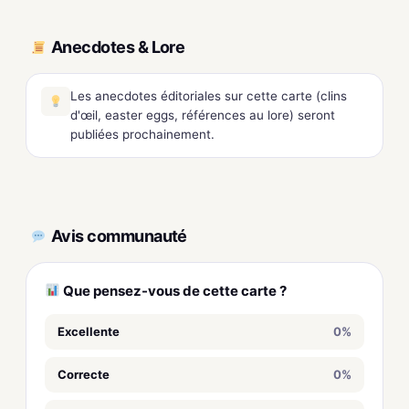
Anecdotes & Lore
Les anecdotes éditoriales sur cette carte (clins
d'œil, easter eggs, références au lore) seront
publiées prochainement.
Avis communauté
Que pensez-vous de cette carte ?
Excellente
0%
Correcte
0%