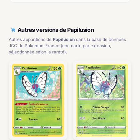
Autres versions de Papilusion
Autres apparitions de
Papilusion
dans la base de données
JCC de Pokemon-France (une carte par extension,
sélectionnée selon la rareté).