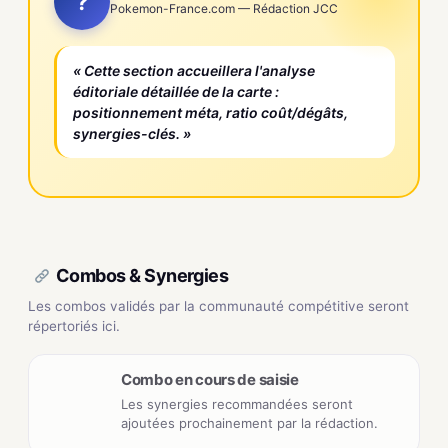
?
Pokemon-France.com — Rédaction JCC
« Cette section accueillera l'analyse
éditoriale détaillée de la carte :
positionnement méta, ratio coût/dégâts,
synergies-clés. »
Combos & Synergies
Les combos validés par la communauté compétitive seront
répertoriés ici.
Combo en cours de saisie
Les synergies recommandées seront
ajoutées prochainement par la rédaction.