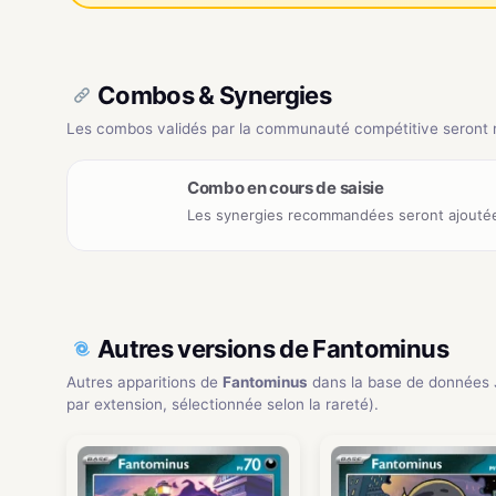
Combos & Synergies
Les combos validés par la communauté compétitive seront ré
Combo en cours de saisie
Les synergies recommandées seront ajoutée
Autres versions de Fantominus
Autres apparitions de
Fantominus
dans la base de données
par extension, sélectionnée selon la rareté).