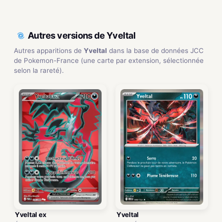
Autres versions de Yveltal
Autres apparitions de
Yveltal
dans la base de données JCC
de Pokemon-France (une carte par extension, sélectionnée
selon la rareté).
Yveltal ex
Yveltal