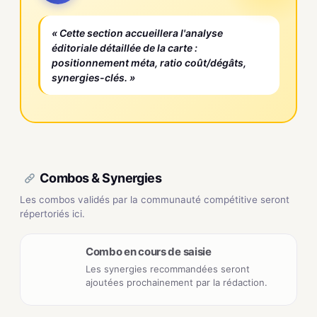
« Cette section accueillera l'analyse
éditoriale détaillée de la carte :
positionnement méta, ratio coût/dégâts,
synergies-clés. »
Combos & Synergies
Les combos validés par la communauté compétitive seront
répertoriés ici.
Combo en cours de saisie
Les synergies recommandées seront
ajoutées prochainement par la rédaction.