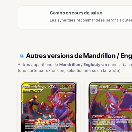
Combo en cours de saisie
Les synergies recommandées seront ajoutée
Autres versions de Mandrillon / En
Autres apparitions de
Mandrillon / Engloutyran
dans la bas
(une carte par extension, sélectionnée selon la rareté).