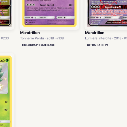
Mandrillon
Mandrillon
· #230
Lumière Interdite · 2018 · #
Tonnerre Perdu · 2018 · #108
ULTRA RARE V1
HOLOGRAPHIQUE RARE